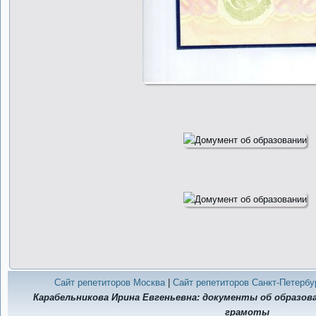
Сайт репетиторов Москва
|
Сайт репетиторов Санкт-Петербу
Карабельникова Ирина Евгеньевна: документы об образо
грамоты