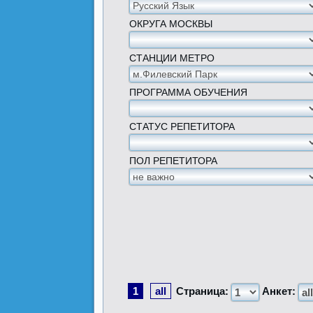
ОКРУГА МОСКВЫ
СТАНЦИИ МЕТРО
ПРОГРАММА ОБУЧЕНИЯ
СТАТУС РЕПЕТИТОРА
ПОЛ РЕПЕТИТОРА
1
all
Страница:
Анкет: