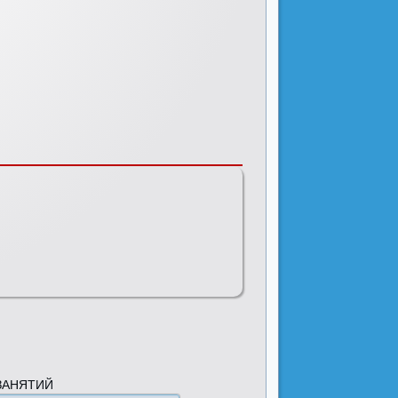
ЗАНЯТИЙ