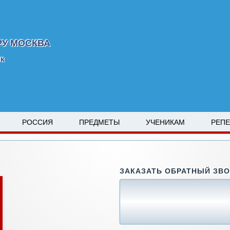
РУ МОСКВА
рк
РОССИЯ
ПРЕДМЕТЫ
УЧЕНИКАМ
РЕП
ЗАКАЗАТЬ ОБРАТНЫЙ ЗВ