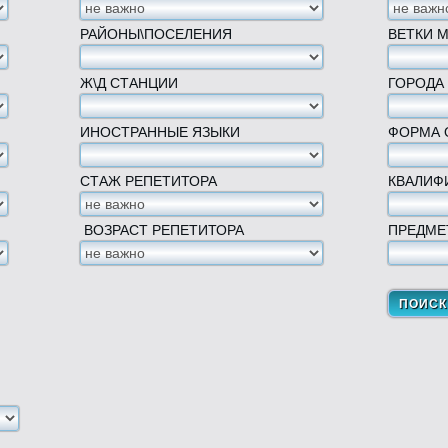
РАЙОНЫ\ПОСЕЛЕНИЯ
ВЕТКИ 
Ж\Д СТАНЦИИ
ГОРОДА
ИНОСТРАННЫЕ ЯЗЫКИ
ФОРМА 
СТАЖ РЕПЕТИТОРА
КВАЛИФ
ВОЗРАСТ РЕПЕТИТОРА
ПРЕДМЕ