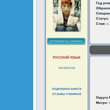
Год рож
Образо
Специа
Статус:
Стаж:
с 
РУССКИЙ ЯЗЫК
ЛИТЕРАТУРА
ПОДРОБНАЯ АНКЕТА
ОТЗЫВЫ УЧЕНИКОВ
Округа
Метро: