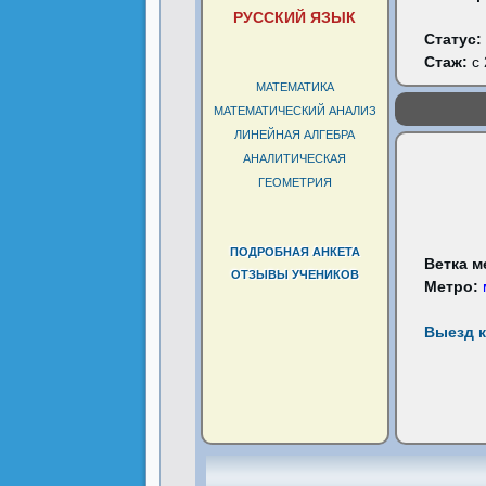
РУССКИЙ ЯЗЫК
Статус:
Стаж:
с 
МАТЕМАТИКА
МАТЕМАТИЧЕСКИЙ АНАЛИЗ
ЛИНЕЙНАЯ АЛГЕБРА
АНАЛИТИЧЕСКАЯ
ГЕОМЕТРИЯ
ПОДРОБНАЯ АНКЕТА
Ветка м
ОТЗЫВЫ УЧЕНИКОВ
Метро:
Выезд к