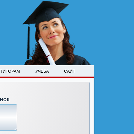
ЕТИТОРАМ
УЧЕБА
САЙТ
ОНОК