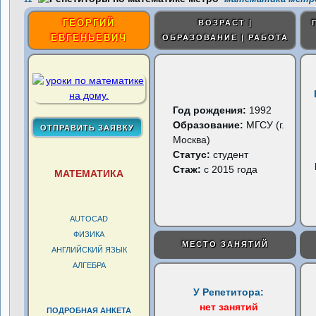
ГЕОРГИЙ
ВОЗРАСТ |
ЕВГЕНЬЕВИЧ
ОБРАЗОВАНИЕ | РАБОТА
Год рождения:
1992
Образование:
МГСУ (г.
Москва)
Статус:
студент
Стаж:
с 2015 года
МАТЕМАТИКА
AUTOCAD
ФИЗИКА
МЕСТО ЗАНЯТИЙ
АНГЛИЙСКИЙ ЯЗЫК
АЛГЕБРА
У Репетитора:
нет занятий
ПОДРОБНАЯ АНКЕТА