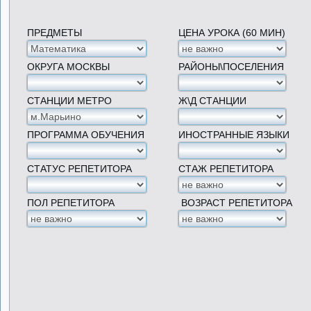
ПРЕДМЕТЫ
ЦЕНА УРОКА (60 МИН)
ОКРУГА МОСКВЫ
РАЙОНЫ\ПОСЕЛЕНИЯ
СТАНЦИИ МЕТРО
Ж\Д СТАНЦИИ
ПРОГРАММА ОБУЧЕНИЯ
ИНОСТРАННЫЕ ЯЗЫКИ
СТАТУС РЕПЕТИТОРА
СТАЖ РЕПЕТИТОРА
ПОЛ РЕПЕТИТОРА
ВОЗРАСТ РЕПЕТИТОРА