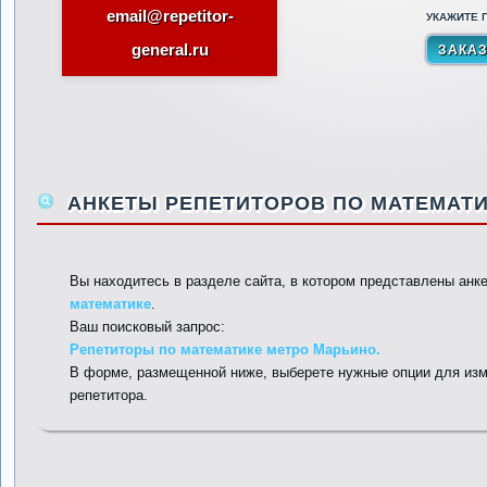
email@repetitor-
УКАЖИТЕ П
general.ru
АНКЕТЫ РЕПЕТИТОРОВ ПО МАТЕМАТИ
Вы находитесь в разделе сайта, в котором представлены анк
математике
.
Ваш поисковый запрос:
Репетиторы по математике метро Марьино.
В форме, размещенной ниже, выберете нужные опции для изм
репетитора.