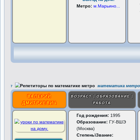
Метро:
м.Марьино
...
математика метро
7
ВАЛЕРИЙ
ВОЗРАСТ | ОБРАЗОВАНИЕ |
ДМИТРИЕВИЧ
РАБОТА
Год рождения:
1995
Образование:
ГУ-ВШЭ
(Москва)
Степень\Звание: