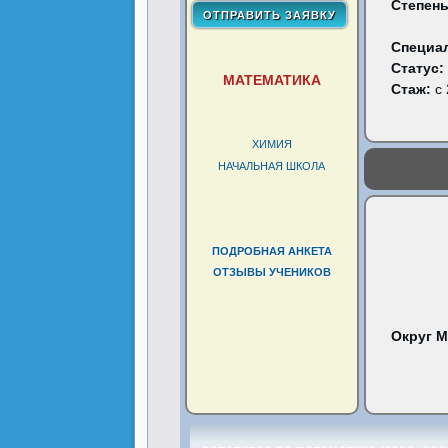
Степень
Специа
Статус:
МАТЕМАТИКА
Стаж:
с 
ХИМИЯ
НАЧАЛЬНАЯ ШКОЛА
ПОДРОБНАЯ АНКЕТА
ОТЗЫВЫ УЧЕНИКОВ
Округ 