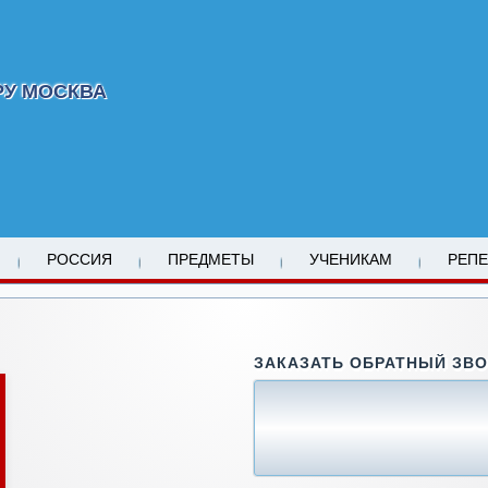
РУ МОСКВА
РОССИЯ
ПРЕДМЕТЫ
УЧЕНИКАМ
РЕП
ЗАКАЗАТЬ ОБРАТНЫЙ ЗВ