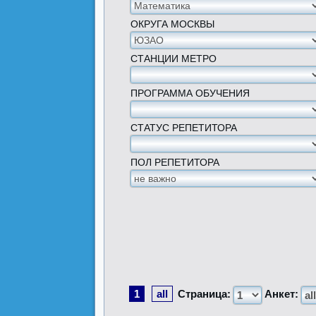
ОКРУГА МОСКВЫ
СТАНЦИИ МЕТРО
ПРОГРАММА ОБУЧЕНИЯ
СТАТУС РЕПЕТИТОРА
ПОЛ РЕПЕТИТОРА
1
all
Страница:
Анкет: