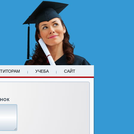
ЕТИТОРАМ
УЧЕБА
САЙТ
ОНОК