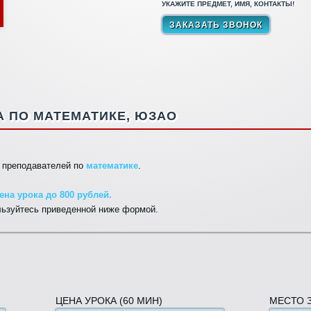
УКАЖИТЕ ПРЕДМЕТ, ИМЯ, КОНТАКТЫ!
 ПО МАТЕМАТИКЕ, ЮЗАО
ы преподавателей по
математике
.
на урока до 800 рублей.
льзуйтесь приведенной ниже формой.
ЦЕНА УРОКА (60 МИН)
МЕСТО 