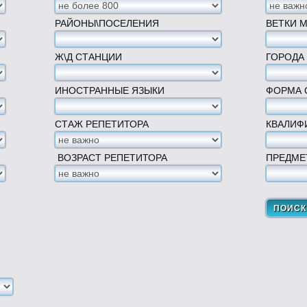
РАЙОНЫ\ПОСЕЛЕНИЯ
ВЕТКИ 
Ж\Д СТАНЦИИ
ГОРОДА
ИНОСТРАННЫЕ ЯЗЫКИ
ФОРМА 
СТАЖ РЕПЕТИТОРА
КВАЛИФ
ВОЗРАСТ РЕПЕТИТОРА
ПРЕДМЕ