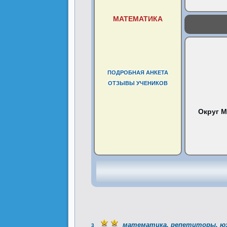
МАТЕМАТИКА
ПОДРОБНАЯ АНКЕТА
ОТЗЫВЫ УЧЕНИКОВ
Округ 
математика, репетиторы, ю
3