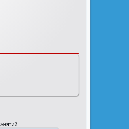
ЗАНЯТИЙ