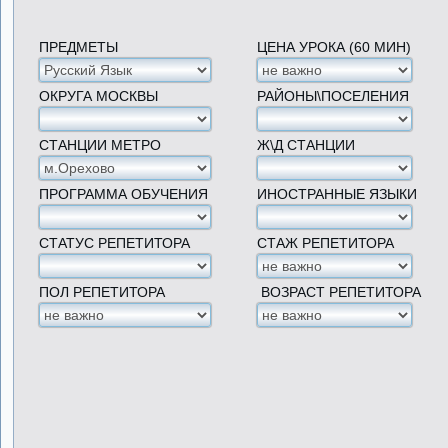
ПРЕДМЕТЫ
ЦЕНА УРОКА (60 МИН)
ОКРУГА МОСКВЫ
РАЙОНЫ\ПОСЕЛЕНИЯ
СТАНЦИИ МЕТРО
Ж\Д СТАНЦИИ
ПРОГРАММА ОБУЧЕНИЯ
ИНОСТРАННЫЕ ЯЗЫКИ
СТАТУС РЕПЕТИТОРА
СТАЖ РЕПЕТИТОРА
ПОЛ РЕПЕТИТОРА
ВОЗРАСТ РЕПЕТИТОРА