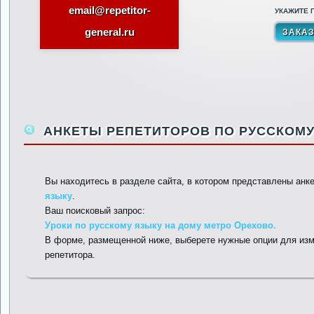
email@repetitor-
УКАЖИТЕ П
general.ru
АНКЕТЫ РЕПЕТИТОРОВ ПО РУССКОМУ
Вы находитесь в разделе сайта, в котором представлены анк
языку
.
Ваш поисковый запрос:
Уроки по русскому языку на дому метро Орехово.
В форме, размещенной ниже, выберете нужные опции для изм
репетитора.