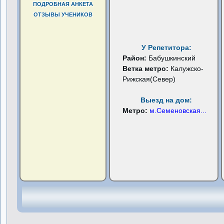
ПОДРОБНАЯ АНКЕТА
ОТЗЫВЫ УЧЕНИКОВ
У Репетитора:
Район:
Бабушкинский
Ветка метро:
Калужско-
Рижская(Север)
Выезд на дом:
Метро:
м.Семеновская
...