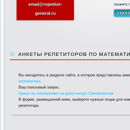
email@repetitor-
УКАЖИТЕ П
general.ru
АНКЕТЫ РЕПЕТИТОРОВ ПО МАТЕМАТИ
Вы находитесь в разделе сайта, в котором представлены анк
математике
.
Ваш поисковый запрос:
Уроки по математике на дому метро Семеновская.
В форме, размещенной ниже, выберете нужные опции для изм
репетитора.