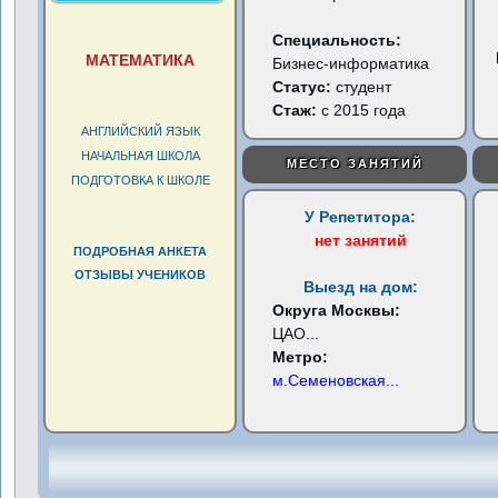
Специальность:
МАТЕМАТИКА
Бизнес-информатика
Статус:
студент
Стаж:
с 2015 года
АНГЛИЙСКИЙ ЯЗЫК
НАЧАЛЬНАЯ ШКОЛА
МЕСТО ЗАНЯТИЙ
ПОДГОТОВКА К ШКОЛЕ
У Репетитора:
нет занятий
ПОДРОБНАЯ АНКЕТА
ОТЗЫВЫ УЧЕНИКОВ
Выезд на дом:
Округа Москвы:
ЦАО
...
Метро:
м.Семеновская
...