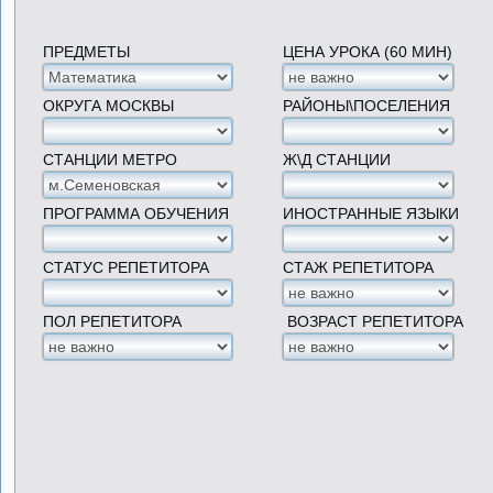
ПРЕДМЕТЫ
ЦЕНА УРОКА (60 МИН)
ОКРУГА МОСКВЫ
РАЙОНЫ\ПОСЕЛЕНИЯ
СТАНЦИИ МЕТРО
Ж\Д СТАНЦИИ
ПРОГРАММА ОБУЧЕНИЯ
ИНОСТРАННЫЕ ЯЗЫКИ
СТАТУС РЕПЕТИТОРА
СТАЖ РЕПЕТИТОРА
ПОЛ РЕПЕТИТОРА
ВОЗРАСТ РЕПЕТИТОРА