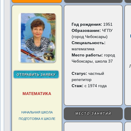
Год рождения:
1951
Образование:
ЧГПУ
(город Чебоксары)
Специальность:
математика
Место работы:
город
Чебоксары, школа 37
Статус:
частный
репетитор
Стаж:
с 1974 года
МАТЕМАТИКА
НАЧАЛЬНАЯ ШКОЛА
МЕСТО ЗАНЯТИЙ
ПОДГОТОВКА К ШКОЛЕ