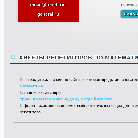
email@repetitor-
УКАЖИТЕ П
general.ru
АНКЕТЫ РЕПЕТИТОРОВ ПО МАТЕМАТИ
Вы находитесь в разделе сайта, в котором представлены анк
математике
.
Ваш поисковый запрос:
Уроки по математике на дому метро Киевская.
В форме, размещенной ниже, выберете нужные опции для изм
репетитора.