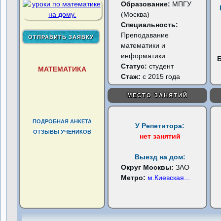
Образование:
МПГУ
(Москва)
Специальность:
Преподавание
математики и
информатики
Статус:
студент
МАТЕМАТИКА
Стаж:
с 2015 года
МЕСТО ЗАНЯТИЙ
ПОДРОБНАЯ АНКЕТА
У Репетитора:
ОТЗЫВЫ УЧЕНИКОВ
нет занятий
Выезд на дом:
Округ Москвы:
ЗАО
Метро:
м.Киевская
...