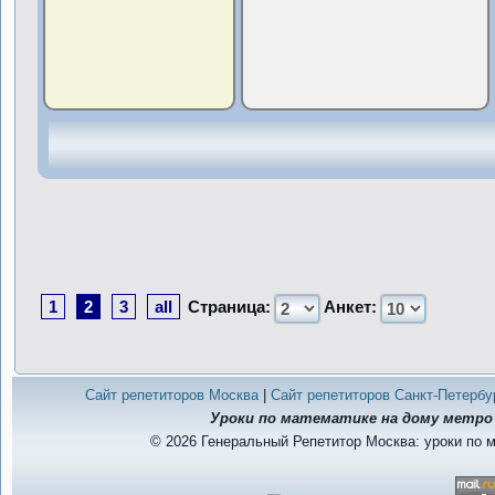
1
2
3
all
Страница:
Анкет:
Сайт репетиторов Москва
|
Сайт репетиторов Санкт-Петербу
Уроки по математике на дому метро
© 2026 Генеральный Репетитор Москва: уроки по 