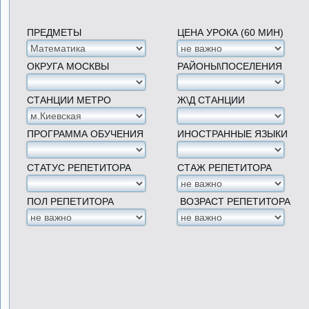
ПРЕДМЕТЫ
ЦЕНА УРОКА (60 МИН)
ОКРУГА МОСКВЫ
РАЙОНЫ\ПОСЕЛЕНИЯ
СТАНЦИИ МЕТРО
Ж\Д СТАНЦИИ
ПРОГРАММА ОБУЧЕНИЯ
ИНОСТРАННЫЕ ЯЗЫКИ
СТАТУС РЕПЕТИТОРА
СТАЖ РЕПЕТИТОРА
ПОЛ РЕПЕТИТОРА
ВОЗРАСТ РЕПЕТИТОРА