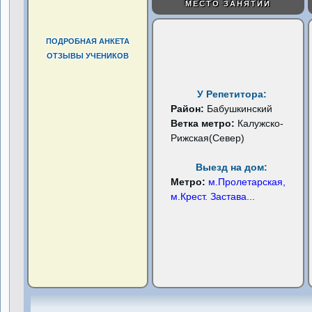
МЕСТО ЗАНЯТИЙ
ПОДРОБНАЯ АНКЕТА
ОТЗЫВЫ УЧЕНИКОВ
У Репетитора:
Район:
Бабушкинский
Ветка метро:
Калужско-
Рижская(Север)
Выезд на дом:
Метро:
м.Пролетарская,
м.Крест. Застава
...