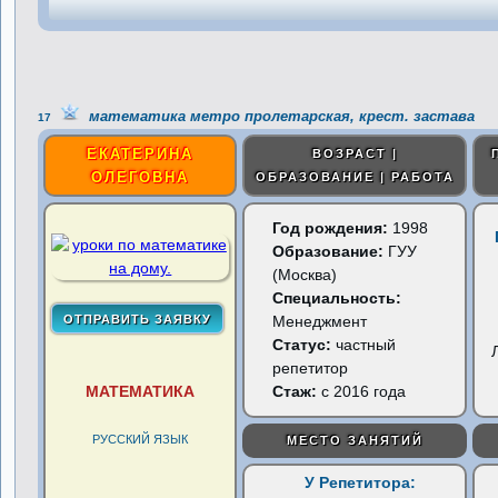
математика метро пролетарская, крест. застава
17
ЕКАТЕРИНА
ВОЗРАСТ |
ОЛЕГОВНА
ОБРАЗОВАНИЕ | РАБОТА
Год рождения:
1998
Образование:
ГУУ
(Москва)
Специальность:
Менеджмент
Статус:
частный
репетитор
МАТЕМАТИКА
Стаж:
с 2016 года
РУССКИЙ ЯЗЫК
МЕСТО ЗАНЯТИЙ
У Репетитора: