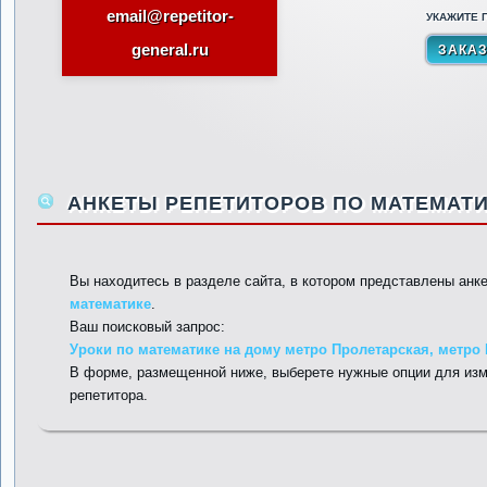
email@repetitor-
УКАЖИТЕ П
general.ru
АНКЕТЫ РЕПЕТИТОРОВ ПО МАТЕМАТИ
Вы находитесь в разделе сайта, в котором представлены анк
математике
.
Ваш поисковый запрос:
Уроки по математике на дому метро Пролетарская, метро К
В форме, размещенной ниже, выберете нужные опции для изм
репетитора.