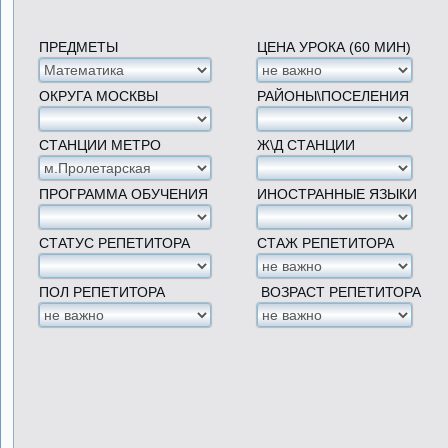
ПРЕДМЕТЫ
ЦЕНА УРОКА (60 МИН)
ОКРУГА МОСКВЫ
РАЙОНЫ\ПОСЕЛЕНИЯ
СТАНЦИИ МЕТРО
Ж\Д СТАНЦИИ
ПРОГРАММА ОБУЧЕНИЯ
ИНОСТРАННЫЕ ЯЗЫКИ
СТАТУС РЕПЕТИТОРА
СТАЖ РЕПЕТИТОРА
ПОЛ РЕПЕТИТОРА
ВОЗРАСТ РЕПЕТИТОРА