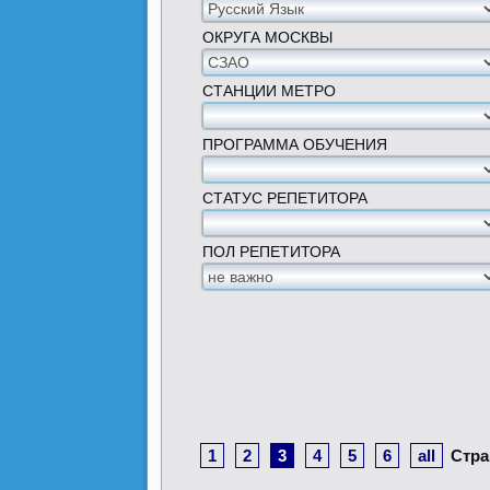
ОКРУГА МОСКВЫ
СТАНЦИИ МЕТРО
ПРОГРАММА ОБУЧЕНИЯ
СТАТУС РЕПЕТИТОРА
ПОЛ РЕПЕТИТОРА
1
2
3
4
5
6
all
Стра