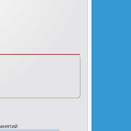
ЗАНЯТИЙ