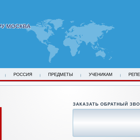
РУ МОСКВА
РОССИЯ
ПРЕДМЕТЫ
УЧЕНИКАМ
РЕП
ЗАКАЗАТЬ ОБРАТНЫЙ ЗВ