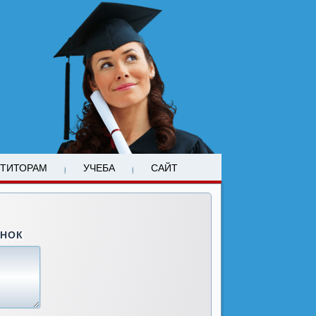
ЕТИТОРАМ
УЧЕБА
САЙТ
ОНОК