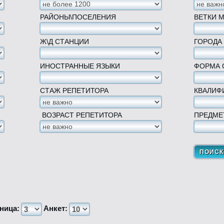
РАЙОНЫ\ПОСЕЛЕНИЯ
ВЕТКИ 
Ж\Д СТАНЦИИ
ГОРОДА
ИНОСТРАННЫЕ ЯЗЫКИ
ФОРМА 
СТАЖ РЕПЕТИТОРА
КВАЛИФ
ВОЗРАСТ РЕПЕТИТОРА
ПРЕДМЕ
ница:
Анкет: