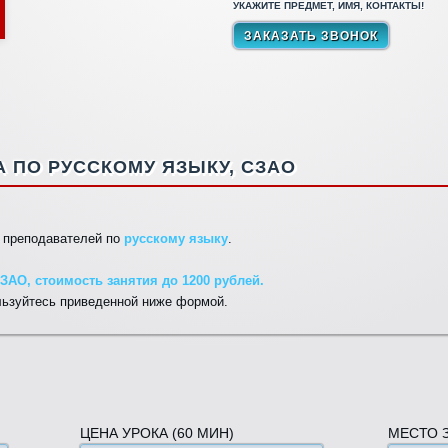
УКАЖИТЕ ПРЕДМЕТ, ИМЯ, КОНТАКТЫ!
 ПО РУССКОМУ ЯЗЫКУ, СЗАО
ы преподавателей по
русскому языку
.
ЗАО, стоимость занятия до 1200 рублей.
льзуйтесь приведенной ниже формой.
ЦЕНА УРОКА (60 МИН)
МЕСТО 