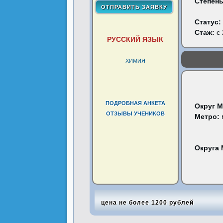
Степень
Статус:
Стаж:
с 
РУССКИЙ ЯЗЫК
ХИМИЯ
ПОДРОБНАЯ АНКЕТА
Округ 
ОТЗЫВЫ УЧЕНИКОВ
Метро:
Округа
цена не более 1200 рублей