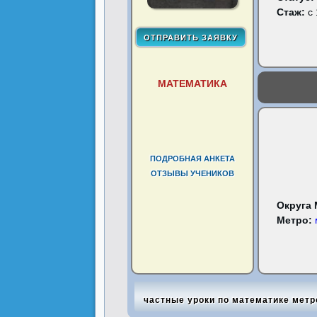
Стаж:
с 
МАТЕМАТИКА
ПОДРОБНАЯ АНКЕТА
ОТЗЫВЫ УЧЕНИКОВ
Округа
Метро:
частные уроки по математике метр