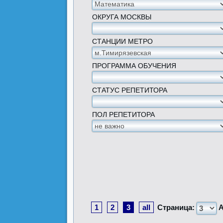
ОКРУГА МОСКВЫ
СТАНЦИИ МЕТРО
ПРОГРАММА ОБУЧЕНИЯ
СТАТУС РЕПЕТИТОРА
ПОЛ РЕПЕТИТОРА
1
2
3
all
Страница:
А