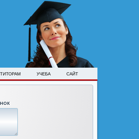
ЕТИТОРАМ
УЧЕБА
САЙТ
ОНОК