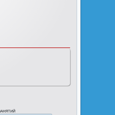
ЗАНЯТИЙ