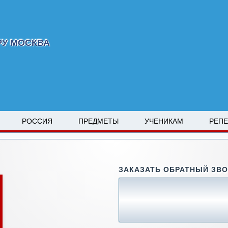
РУ МОСКВА
РОССИЯ
ПРЕДМЕТЫ
УЧЕНИКАМ
РЕП
ЗАКАЗАТЬ ОБРАТНЫЙ ЗВ