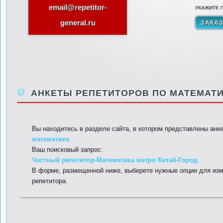
email@repetitor-
УКАЖИТЕ П
general.ru
АНКЕТЫ РЕПЕТИТОРОВ ПО МАТЕМАТИ
Вы находитесь в разделе сайта, в котором представлены анк
математике
.
Ваш поисковый запрос:
Частный репетитор-Математика метро Китай-Город.
В форме, размещенной ниже, выберете нужные опции для изм
репетитора.