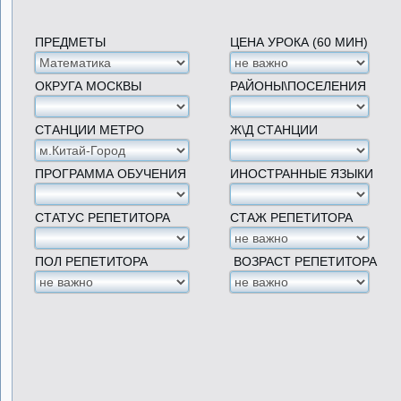
ПРЕДМЕТЫ
ЦЕНА УРОКА (60 МИН)
ОКРУГА МОСКВЫ
РАЙОНЫ\ПОСЕЛЕНИЯ
СТАНЦИИ МЕТРО
Ж\Д СТАНЦИИ
ПРОГРАММА ОБУЧЕНИЯ
ИНОСТРАННЫЕ ЯЗЫКИ
СТАТУС РЕПЕТИТОРА
СТАЖ РЕПЕТИТОРА
ПОЛ РЕПЕТИТОРА
ВОЗРАСТ РЕПЕТИТОРА