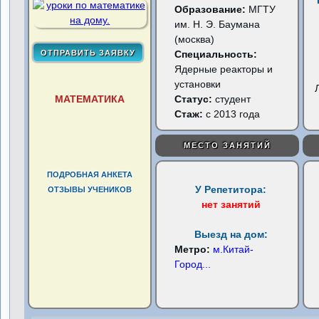
Образование:
МГТУ
им. Н. Э. Баумана
(москва)
Специальность:
Ядерные реакторы и
установки
МАТЕМАТИКА
Статус:
студент
Стаж:
с 2013 года
МЕСТО ЗАНЯТИЙ
ПОДРОБНАЯ АНКЕТА
У Репетитора:
ОТЗЫВЫ УЧЕНИКОВ
нет занятий
Выезд на дом:
Метро:
м.Китай-
Город
...