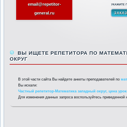
email@repetitor-
УКАЖИТЕ П
general.ru
ВЫ ИЩЕТЕ РЕПЕТИТОРА ПО МАТЕМАТ
ОКРУГ
В этой части сайта Вы найдете анкеты преподавателей по
ма
Вы искали:
Частный репетитор-Математика западный округ, цена урок
Для изменения данных запроса воспользуйтесь приведенной