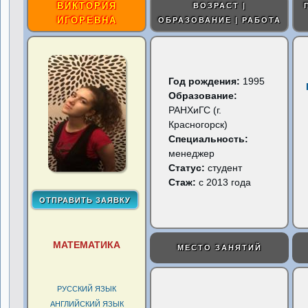
ВИКТОРИЯ
ВОЗРАСТ |
ИГОРЕВНА
ОБРАЗОВАНИЕ | РАБОТА
Год рождения:
1995
Образование:
РАНХиГС (г.
Красногорск)
Специальность:
менеджер
Статус:
студент
Стаж:
с 2013 года
МАТЕМАТИКА
МЕСТО ЗАНЯТИЙ
РУССКИЙ ЯЗЫК
АНГЛИЙСКИЙ ЯЗЫК