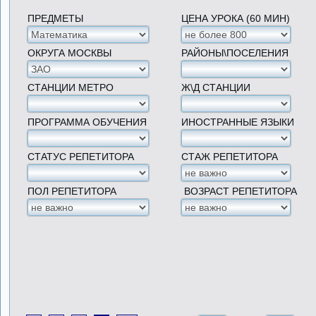
ПРЕДМЕТЫ
ЦЕНА УРОКА (60 МИН)
ОКРУГА МОСКВЫ
РАЙОНЫ\ПОСЕЛЕНИЯ
СТАНЦИИ МЕТРО
Ж\Д СТАНЦИИ
ПРОГРАММА ОБУЧЕНИЯ
ИНОСТРАННЫЕ ЯЗЫКИ
СТАТУС РЕПЕТИТОРА
СТАЖ РЕПЕТИТОРА
ПОЛ РЕПЕТИТОРА
ВОЗРАСТ РЕПЕТИТОРА