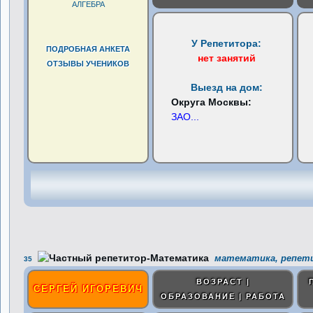
АЛГЕБРА
У Репетитора:
ПОДРОБНАЯ АНКЕТА
нет занятий
ОТЗЫВЫ УЧЕНИКОВ
Выезд на дом:
Округа Москвы:
ЗАО
...
математика, репети
35
ВОЗРАСТ |
СЕРГЕЙ ИГОРЕВИЧ
ОБРАЗОВАНИЕ | РАБОТА