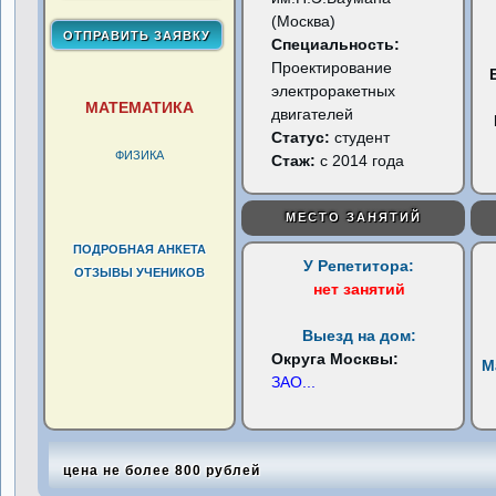
(Москва)
Специальность:
Проектирование
электроракетных
МАТЕМАТИКА
двигателей
Статус:
студент
ФИЗИКА
Стаж:
с 2014 года
МЕСТО ЗАНЯТИЙ
ПОДРОБНАЯ АНКЕТА
У Репетитора:
ОТЗЫВЫ УЧЕНИКОВ
нет занятий
Выезд на дом:
Округа Москвы:
М
ЗАО
...
цена не более 800 рублей