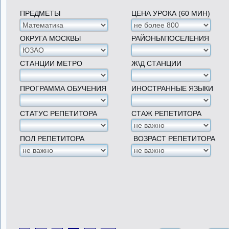
ПРЕДМЕТЫ
ЦЕНА УРОКА (60 МИН)
ОКРУГА МОСКВЫ
РАЙОНЫ\ПОСЕЛЕНИЯ
СТАНЦИИ МЕТРО
Ж\Д СТАНЦИИ
ПРОГРАММА ОБУЧЕНИЯ
ИНОСТРАННЫЕ ЯЗЫКИ
СТАТУС РЕПЕТИТОРА
СТАЖ РЕПЕТИТОРА
ПОЛ РЕПЕТИТОРА
ВОЗРАСТ РЕПЕТИТОРА