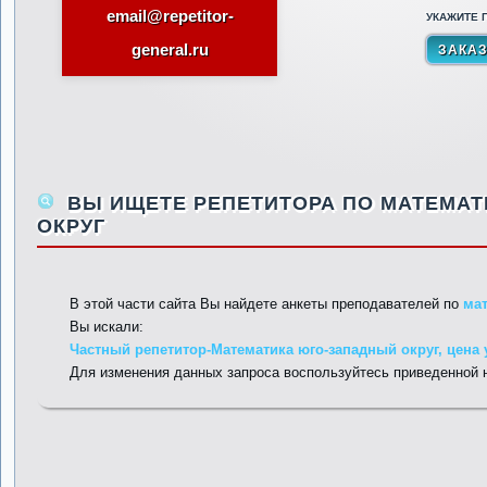
email@repetitor-
УКАЖИТЕ П
general.ru
ВЫ ИЩЕТЕ РЕПЕТИТОРА ПО МАТЕМАТ
ОКРУГ
В этой части сайта Вы найдете анкеты преподавателей по
ма
Вы искали:
Частный репетитор-Математика юго-западный округ, цена 
Для изменения данных запроса воспользуйтесь приведенной