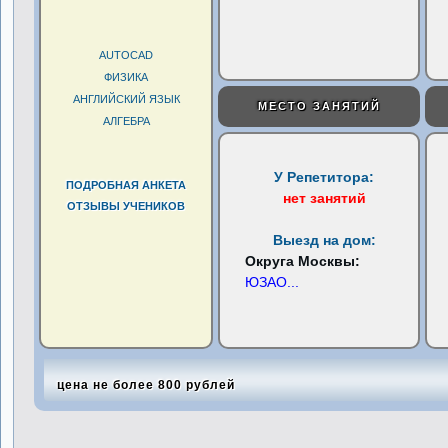
AUTOCAD
ФИЗИКА
АНГЛИЙСКИЙ ЯЗЫК
МЕСТО ЗАНЯТИЙ
АЛГЕБРА
У Репетитора:
ПОДРОБНАЯ АНКЕТА
нет занятий
ОТЗЫВЫ УЧЕНИКОВ
Выезд на дом:
Округа Москвы:
ЮЗАО
...
цена не более 800 рублей