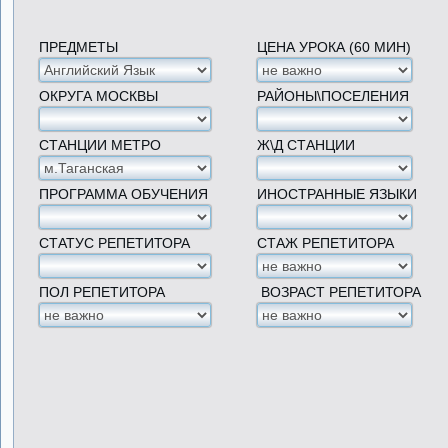
ПРЕДМЕТЫ
ЦЕНА УРОКА (60 МИН)
ОКРУГА МОСКВЫ
РАЙОНЫ\ПОСЕЛЕНИЯ
СТАНЦИИ МЕТРО
Ж\Д СТАНЦИИ
ПРОГРАММА ОБУЧЕНИЯ
ИНОСТРАННЫЕ ЯЗЫКИ
СТАТУС РЕПЕТИТОРА
СТАЖ РЕПЕТИТОРА
ПОЛ РЕПЕТИТОРА
ВОЗРАСТ РЕПЕТИТОРА