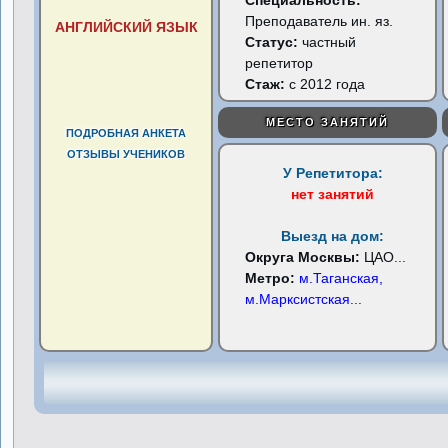
Специальность:
Преподаватель ин. яз.
АНГЛИЙСКИЙ ЯЗЫК
Статус:
частный
репетитор
Стаж:
с 2012 года
МЕСТО ЗАНЯТИЙ
ПОДРОБНАЯ АНКЕТА
ОТЗЫВЫ УЧЕНИКОВ
У Репетитора:
нет занятий
Выезд на дом:
Округа Москвы:
ЦАО
...
Метро:
м.Таганская,
м.Марксистская
...