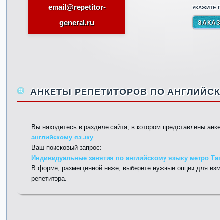
email@repetitor-
УКАЖИТЕ П
general.ru
АНКЕТЫ РЕПЕТИТОРОВ ПО АНГЛИЙСК
Вы находитесь в разделе сайта, в котором представлены анк
английскому языку
.
Ваш поисковый запрос:
Индивидуальные занятия по английскому языку метро Таг
В форме, размещенной ниже, выберете нужные опции для изм
репетитора.