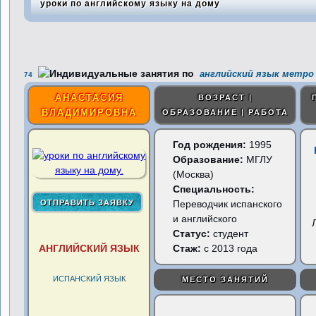
уроки по английскому языку на дому
английский язык метро 
74
АНАСТАСИЯ
ВОЗРАСТ |
ВЛАДИМИРОВНА
ОБРАЗОВАНИЕ | РАБОТА
Год рождения:
1995
Образование:
МГЛУ
(Москва)
Специальность:
Переводчик испанского
и английского
Статус:
студент
АНГЛИЙСКИЙ ЯЗЫК
Стаж:
с 2013 года
ИСПАНСКИЙ ЯЗЫК
МЕСТО ЗАНЯТИЙ