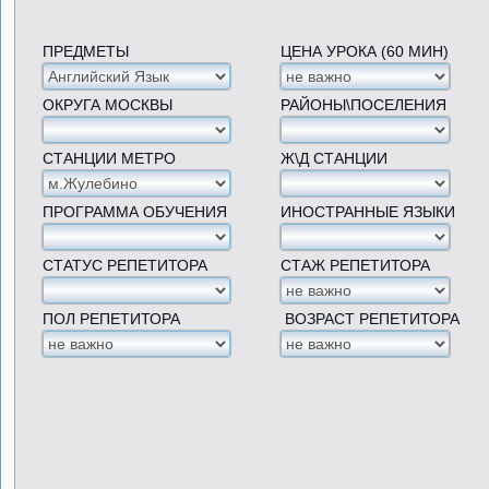
ПРЕДМЕТЫ
ЦЕНА УРОКА (60 МИН)
ОКРУГА МОСКВЫ
РАЙОНЫ\ПОСЕЛЕНИЯ
СТАНЦИИ МЕТРО
Ж\Д СТАНЦИИ
ПРОГРАММА ОБУЧЕНИЯ
ИНОСТРАННЫЕ ЯЗЫКИ
СТАТУС РЕПЕТИТОРА
СТАЖ РЕПЕТИТОРА
ПОЛ РЕПЕТИТОРА
ВОЗРАСТ РЕПЕТИТОРА