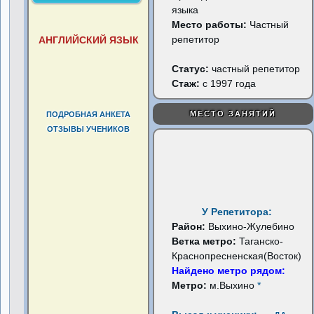
языка
Место работы:
Частный
репетитор
АНГЛИЙСКИЙ ЯЗЫК
Статус:
частный репетитор
Стаж:
с 1997 года
МЕСТО ЗАНЯТИЙ
ПОДРОБНАЯ АНКЕТА
ОТЗЫВЫ УЧЕНИКОВ
У Репетитора:
Район:
Выхино-Жулебино
Ветка метро:
Таганско-
Краснопресненская(Восток)
Найдено метро рядом:
Метро:
м.Выхино
*