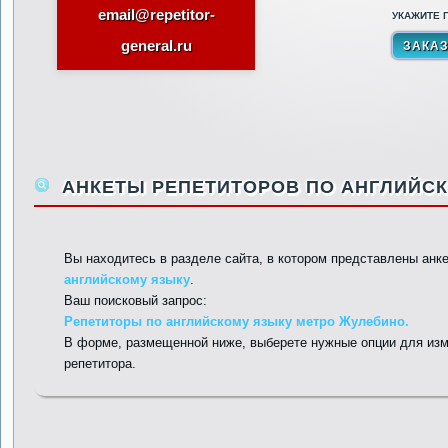
email@repetitor-
УКАЖИТЕ П
general.ru
АНКЕТЫ РЕПЕТИТОРОВ ПО АНГЛИЙСК
Вы находитесь в разделе сайта, в котором представлены анк
английскому языку
.
Ваш поисковый запрос:
Репетиторы по английскому языку метро Жулебино.
В форме, размещенной ниже, выберете нужные опции для изм
репетитора.