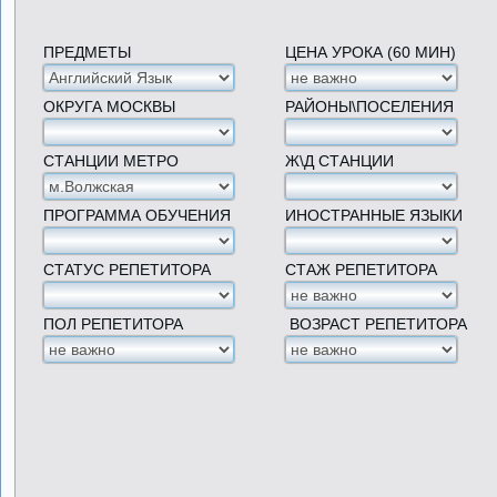
ПРЕДМЕТЫ
ЦЕНА УРОКА (60 МИН)
ОКРУГА МОСКВЫ
РАЙОНЫ\ПОСЕЛЕНИЯ
СТАНЦИИ МЕТРО
Ж\Д СТАНЦИИ
ПРОГРАММА ОБУЧЕНИЯ
ИНОСТРАННЫЕ ЯЗЫКИ
СТАТУС РЕПЕТИТОРА
СТАЖ РЕПЕТИТОРА
ПОЛ РЕПЕТИТОРА
ВОЗРАСТ РЕПЕТИТОРА