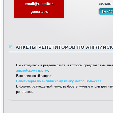
email@repetitor-
УКАЖИТЕ П
general.ru
АНКЕТЫ РЕПЕТИТОРОВ ПО АНГЛИЙСК
Вы находитесь в разделе сайта, в котором представлены анк
английскому языку
.
Ваш поисковый запрос:
Репетиторы по английскому языку метро Волжская.
В форме, размещенной ниже, выберете нужные опции для изм
репетитора.