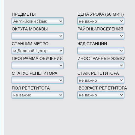
ПРЕДМЕТЫ
ЦЕНА УРОКА (60 МИН)
ОКРУГА МОСКВЫ
РАЙОНЫ\ПОСЕЛЕНИЯ
СТАНЦИИ МЕТРО
Ж\Д СТАНЦИИ
ПРОГРАММА ОБУЧЕНИЯ
ИНОСТРАННЫЕ ЯЗЫКИ
СТАТУС РЕПЕТИТОРА
СТАЖ РЕПЕТИТОРА
ПОЛ РЕПЕТИТОРА
ВОЗРАСТ РЕПЕТИТОРА