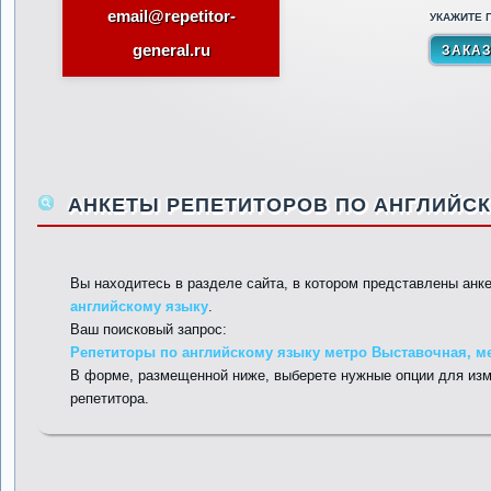
email@repetitor-
УКАЖИТЕ П
general.ru
АНКЕТЫ РЕПЕТИТОРОВ ПО АНГЛИЙСК
Вы находитесь в разделе сайта, в котором представлены анк
английскому языку
.
Ваш поисковый запрос:
Репетиторы по английскому языку метро Выставочная, м
В форме, размещенной ниже, выберете нужные опции для изм
репетитора.