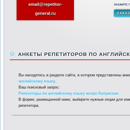
email@repetitor-
УКАЖИТЕ П
general.ru
АНКЕТЫ РЕПЕТИТОРОВ ПО АНГЛИЙСК
Вы находитесь в разделе сайта, в котором представлены анк
английскому языку
.
Ваш поисковый запрос:
Репетиторы по английскому языку метро Калужская.
В форме, размещенной ниже, выберете нужные опции для изм
репетитора.