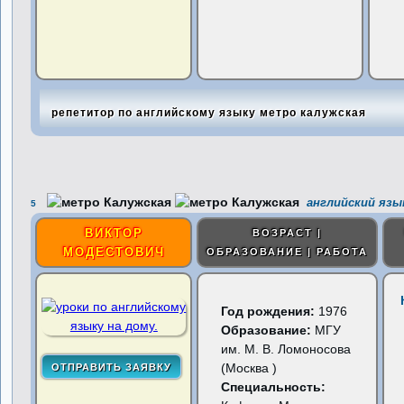
репетитор по английскому языку метро калужская
английский язы
5
ВИКТОР
ВОЗРАСТ |
МОДЕСТОВИЧ
ОБРАЗОВАНИЕ | РАБОТА
Год рождения:
1976
Образование:
МГУ
им. М. В. Ломоносова
(Москва )
Специальность: