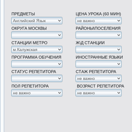
ПРЕДМЕТЫ
ЦЕНА УРОКА (60 МИН)
ОКРУГА МОСКВЫ
РАЙОНЫ\ПОСЕЛЕНИЯ
СТАНЦИИ МЕТРО
Ж\Д СТАНЦИИ
ПРОГРАММА ОБУЧЕНИЯ
ИНОСТРАННЫЕ ЯЗЫКИ
СТАТУС РЕПЕТИТОРА
СТАЖ РЕПЕТИТОРА
ПОЛ РЕПЕТИТОРА
ВОЗРАСТ РЕПЕТИТОРА