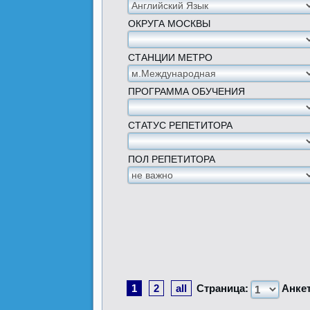
ОКРУГА МОСКВЫ
СТАНЦИИ МЕТРО
ПРОГРАММА ОБУЧЕНИЯ
СТАТУС РЕПЕТИТОРА
ПОЛ РЕПЕТИТОРА
1
2
all
Страница:
Анке