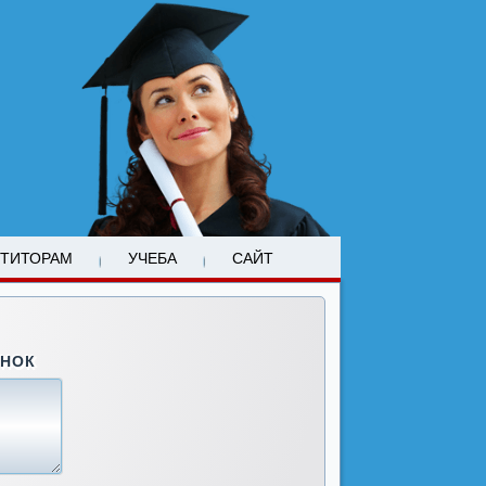
ЕТИТОРАМ
УЧЕБА
САЙТ
ОНОК