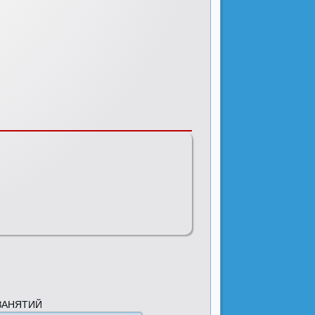
ЗАНЯТИЙ