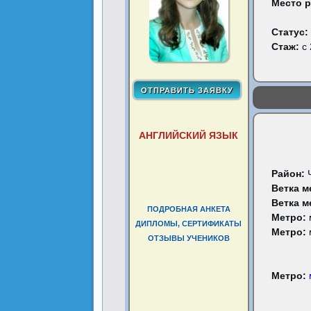
Место 
Статус:
Стаж:
с 
АНГЛИЙСКИЙ ЯЗЫК
Район:
Ветка м
Ветка м
ПОДРОБНАЯ АНКЕТА
Метро:
ДИПЛОМЫ, СЕРТИФИКАТЫ
Метро:
ОТЗЫВЫ УЧЕНИКОВ
Метро: