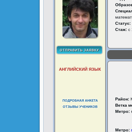
Образо
Специа
математ
Статус:
Стаж:
с 
АНГЛИЙСКИЙ ЯЗЫК
Район:
ПОДРОБНАЯ АНКЕТА
Ветка м
ОТЗЫВЫ УЧЕНИКОВ
Метро:
Метро: