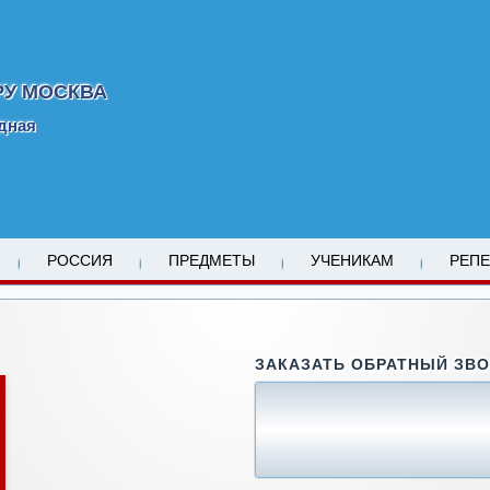
РУ МОСКВА
дная
РОССИЯ
ПРЕДМЕТЫ
УЧЕНИКАМ
РЕП
ЗАКАЗАТЬ ОБРАТНЫЙ ЗВ