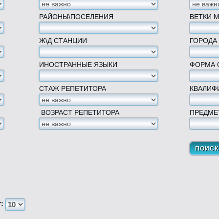
РАЙОНЫ\ПОСЕЛЕНИЯ
ВЕТКИ 
Ж\Д СТАНЦИИ
ГОРОДА
ИНОСТРАННЫЕ ЯЗЫКИ
ФОРМА 
СТАЖ РЕПЕТИТОРА
КВАЛИФ
ВОЗРАСТ РЕПЕТИТОРА
ПРЕДМЕ
т: