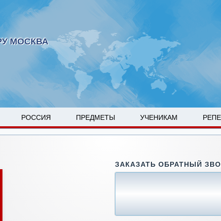
РУ МОСКВА
РОССИЯ
ПРЕДМЕТЫ
УЧЕНИКАМ
РЕП
ЗАКАЗАТЬ ОБРАТНЫЙ ЗВ