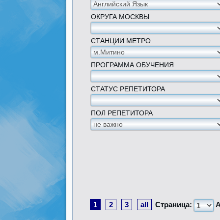
ОКРУГА МОСКВЫ
СТАНЦИИ МЕТРО
ПРОГРАММА ОБУЧЕНИЯ
СТАТУС РЕПЕТИТОРА
ПОЛ РЕПЕТИТОРА
1
2
3
all
Страница:
А