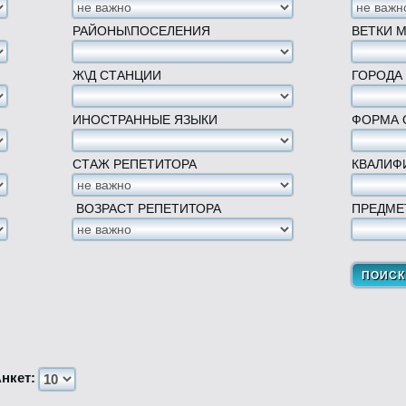
РАЙОНЫ\ПОСЕЛЕНИЯ
ВЕТКИ 
Ж\Д СТАНЦИИ
ГОРОДА
ИНОСТРАННЫЕ ЯЗЫКИ
ФОРМА 
СТАЖ РЕПЕТИТОРА
КВАЛИФ
ВОЗРАСТ РЕПЕТИТОРА
ПРЕДМЕ
нкет: