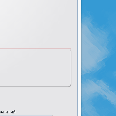
ЗАНЯТИЙ