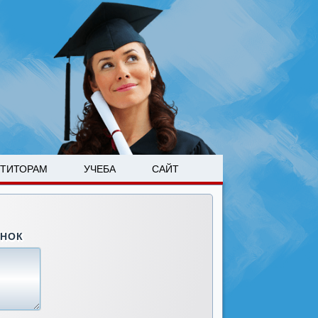
ЕТИТОРАМ
УЧЕБА
САЙТ
ОНОК