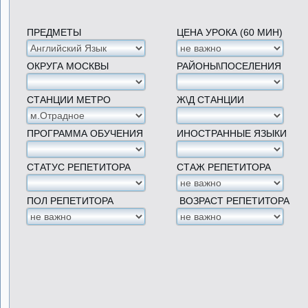
ПРЕДМЕТЫ
ЦЕНА УРОКА (60 МИН)
ОКРУГА МОСКВЫ
РАЙОНЫ\ПОСЕЛЕНИЯ
СТАНЦИИ МЕТРО
Ж\Д СТАНЦИИ
ПРОГРАММА ОБУЧЕНИЯ
ИНОСТРАННЫЕ ЯЗЫКИ
СТАТУС РЕПЕТИТОРА
СТАЖ РЕПЕТИТОРА
ПОЛ РЕПЕТИТОРА
ВОЗРАСТ РЕПЕТИТОРА