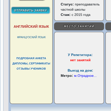
Статус:
преподаватель
частной школы
Стаж:
с 2015 года
АНГЛИЙСКИЙ ЯЗЫК
МЕСТО ЗАНЯТИЙ
ФРАНЦУЗСКИЙ ЯЗЫК
У Репетитора:
ПОДРОБНАЯ АНКЕТА
нет занятий
ДИПЛОМЫ, СЕРТИФИКАТЫ
ОТЗЫВЫ УЧЕНИКОВ
Выезд на дом:
Метро:
м.Отрадное
...