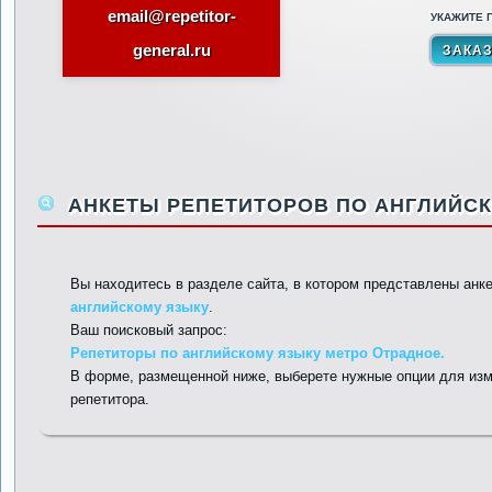
email@repetitor-
УКАЖИТЕ П
general.ru
АНКЕТЫ РЕПЕТИТОРОВ ПО АНГЛИЙСК
Вы находитесь в разделе сайта, в котором представлены анк
английскому языку
.
Ваш поисковый запрос:
Репетиторы по английскому языку метро Отрадное.
В форме, размещенной ниже, выберете нужные опции для изм
репетитора.