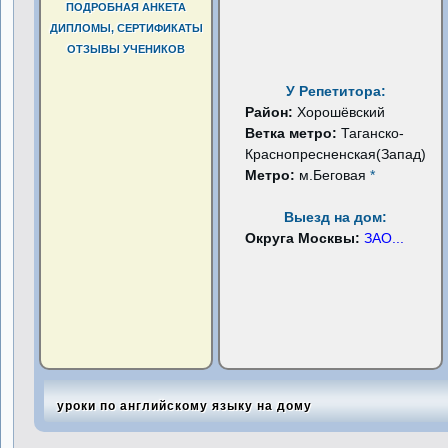
ПОДРОБНАЯ АНКЕТА
ДИПЛОМЫ, СЕРТИФИКАТЫ
ОТЗЫВЫ УЧЕНИКОВ
У Репетитора:
Район:
Хорошёвский
Ветка метро:
Таганско-
Краснопресненская(Запад)
Метро:
м.Беговая
*
Выезд на дом:
Округа Москвы:
ЗАО
...
уроки по английскому языку на дому