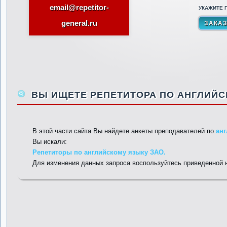
email@repetitor-
УКАЖИТЕ П
general.ru
ВЫ ИЩЕТЕ РЕПЕТИТОРА ПО АНГЛИЙСК
В этой части сайта Вы найдете анкеты преподавателей по
ан
Вы искали:
Репетиторы по английскому языку ЗАО.
Для изменения данных запроса воспользуйтесь приведенной