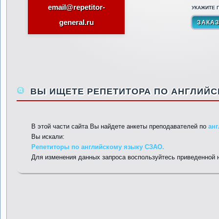
email@repetitor-
УКАЖИТЕ П
general.ru
ВЫ ИЩЕТЕ РЕПЕТИТОРА ПО АНГЛИЙСК
В этой части сайта Вы найдете анкеты преподавателей по
ан
Вы искали:
Репетиторы по английскому языку СЗАО.
Для изменения данных запроса воспользуйтесь приведенной