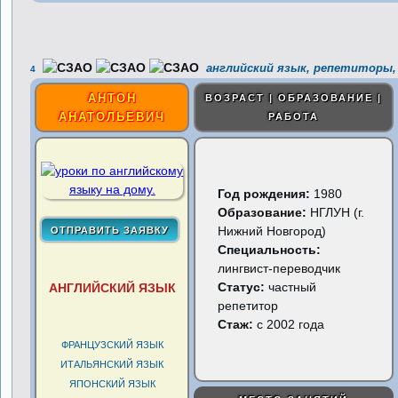
английский язык, репетиторы,
4
АНТОН
ВОЗРАСТ | ОБРАЗОВАНИЕ |
АНАТОЛЬЕВИЧ
РАБОТА
Год рождения:
1980
Образование:
НГЛУН (г.
Нижний Новгород)
Специальность:
лингвист-переводчик
Статус:
частный
АНГЛИЙСКИЙ ЯЗЫК
репетитор
Стаж:
с 2002 года
ФРАНЦУЗСКИЙ ЯЗЫК
ИТАЛЬЯНСКИЙ ЯЗЫК
ЯПОНСКИЙ ЯЗЫК