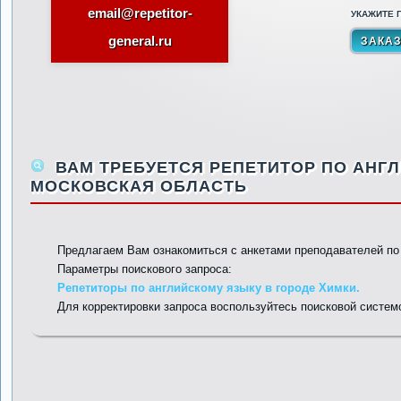
email@repetitor-
УКАЖИТЕ П
general.ru
ВАМ ТРЕБУЕТСЯ РЕПЕТИТОР ПО АНГЛ
МОСКОВСКАЯ ОБЛАСТЬ
Предлагаем Вам ознакомиться с анкетами преподавателей п
Параметры поискового запроса:
Репетиторы по английскому языку в городе Химки.
Для корректировки запроса воспользуйтесь поисковой систем