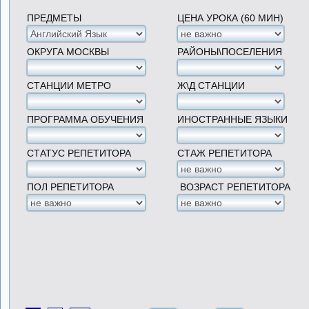
ПРЕДМЕТЫ
ЦЕНА УРОКА (60 МИН)
ОКРУГА МОСКВЫ
РАЙОНЫ\ПОСЕЛЕНИЯ
СТАНЦИИ МЕТРО
Ж\Д СТАНЦИИ
ПРОГРАММА ОБУЧЕНИЯ
ИНОСТРАННЫЕ ЯЗЫКИ
СТАТУС РЕПЕТИТОРА
СТАЖ РЕПЕТИТОРА
ПОЛ РЕПЕТИТОРА
ВОЗРАСТ РЕПЕТИТОРА