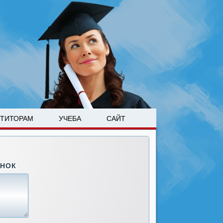
ЕТИТОРАМ
УЧЕБА
САЙТ
ОНОК