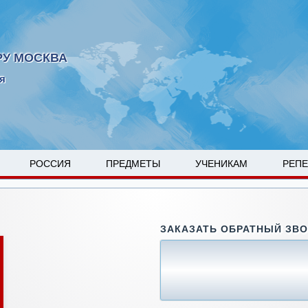
РУ МОСКВА
я
РОССИЯ
ПРЕДМЕТЫ
УЧЕНИКАМ
РЕП
ЗАКАЗАТЬ ОБРАТНЫЙ ЗВ