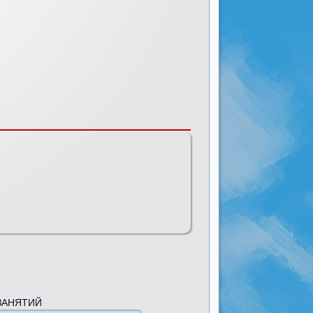
ЗАНЯТИЙ