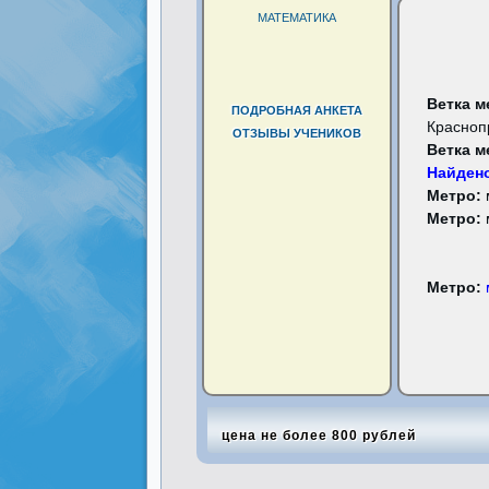
МАТЕМАТИКА
Ветка м
ПОДРОБНАЯ АНКЕТА
Красноп
ОТЗЫВЫ УЧЕНИКОВ
Ветка м
Найдено
Метро:
Метро:
Метро:
цена не более 800 рублей