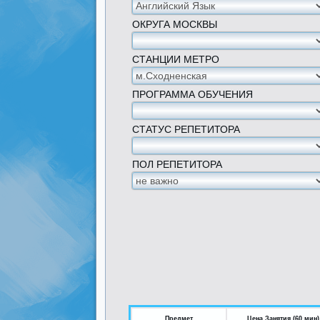
ОКРУГА МОСКВЫ
СТАНЦИИ МЕТРО
ПРОГРАММА ОБУЧЕНИЯ
СТАТУС РЕПЕТИТОРА
ПОЛ РЕПЕТИТОРА
Предмет
Цена Занятия (60 мин)