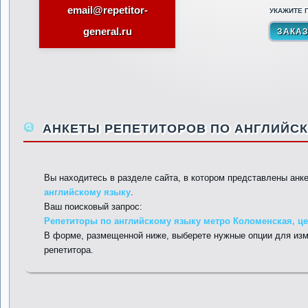
email@repetitor-
УКАЖИТЕ П
general.ru
АНКЕТЫ РЕПЕТИТОРОВ ПО АНГЛИЙСК
Вы находитесь в разделе сайта, в котором представлены анк
английскому языку
.
Ваш поисковый запрос:
Репетиторы по английскому языку метро Коломенская, цен
В форме, размещенной ниже, выберете нужные опции для изм
репетитора.