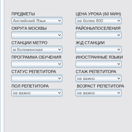
ПРЕДМЕТЫ
ЦЕНА УРОКА (60 МИН)
ОКРУГА МОСКВЫ
РАЙОНЫ\ПОСЕЛЕНИЯ
СТАНЦИИ МЕТРО
Ж\Д СТАНЦИИ
ПРОГРАММА ОБУЧЕНИЯ
ИНОСТРАННЫЕ ЯЗЫКИ
СТАТУС РЕПЕТИТОРА
СТАЖ РЕПЕТИТОРА
ПОЛ РЕПЕТИТОРА
ВОЗРАСТ РЕПЕТИТОРА