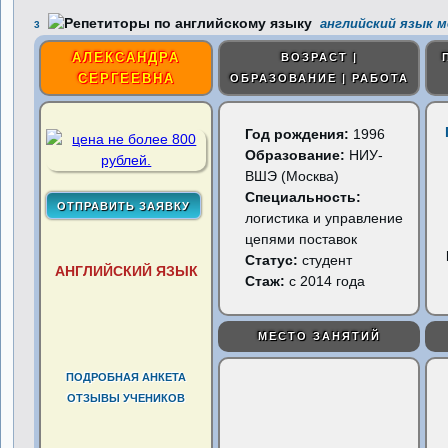
английский язык м
3
АЛЕКСАНДРА
ВОЗРАСТ |
СЕРГЕЕВНА
ОБРАЗОВАНИЕ | РАБОТА
Год рождения:
1996
Образование:
НИУ-
ВШЭ (Москва)
Специальность:
логистика и управление
цепями поставок
Статус:
студент
АНГЛИЙСКИЙ ЯЗЫК
Стаж:
с 2014 года
МЕСТО ЗАНЯТИЙ
ПОДРОБНАЯ АНКЕТА
ОТЗЫВЫ УЧЕНИКОВ