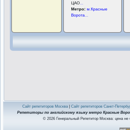
ЦАО
...
Метро:
м.Красные
Ворота
...
Сайт репетиторов Москва
|
Сайт репетиторов Санкт-Петербу
Репетиторы по английскому языку метро Красные Ворота
© 2026 Генеральный Репетитор Москва: цена не 