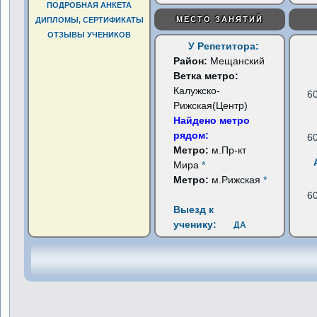
ПОДРОБНАЯ АНКЕТА
МЕСТО ЗАНЯТИЙ
ДИПЛОМЫ, СЕРТИФИКАТЫ
ОТЗЫВЫ УЧЕНИКОВ
У Репетитора:
Район:
Мещанский
Ветка метро:
Калужско-
6
Рижская(Центр)
Найдено метро
рядом:
6
Метро:
м.Пр-кт
Мира
*
Метро:
м.Рижская
*
6
Выезд к
ученику:
ДА