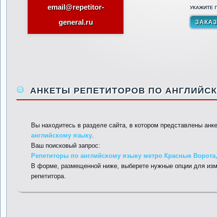
email@repetitor-
УКАЖИТЕ П
general.ru
АНКЕТЫ РЕПЕТИТОРОВ ПО АНГЛИЙСК
Вы находитесь в разделе сайта, в котором представлены анк
английскому языку
.
Ваш поисковый запрос:
Репетиторы по английскому языку метро Красные Ворота, 
В форме, размещенной ниже, выберете нужные опции для изм
репетитора.