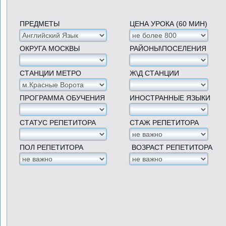
ПРЕДМЕТЫ
ЦЕНА УРОКА (60 МИН)
ОКРУГА МОСКВЫ
РАЙОНЫ\ПОСЕЛЕНИЯ
СТАНЦИИ МЕТРО
Ж\Д СТАНЦИИ
ПРОГРАММА ОБУЧЕНИЯ
ИНОСТРАННЫЕ ЯЗЫКИ
СТАТУС РЕПЕТИТОРА
СТАЖ РЕПЕТИТОРА
ПОЛ РЕПЕТИТОРА
ВОЗРАСТ РЕПЕТИТОРА