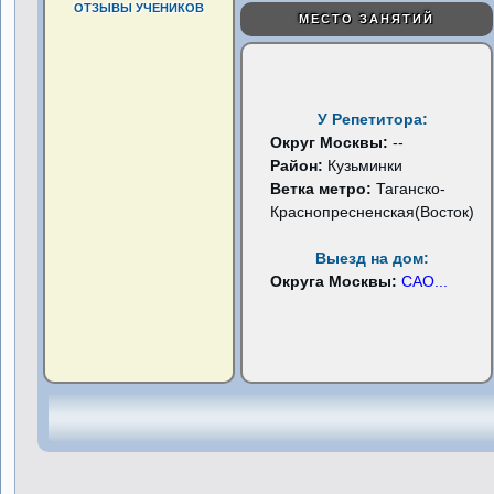
ОТЗЫВЫ УЧЕНИКОВ
МЕСТО ЗАНЯТИЙ
У Репетитора:
Округ Москвы:
--
Район:
Кузьминки
Ветка метро:
Таганско-
Краснопресненская(Восток)
Выезд на дом:
Округа Москвы:
САО
...