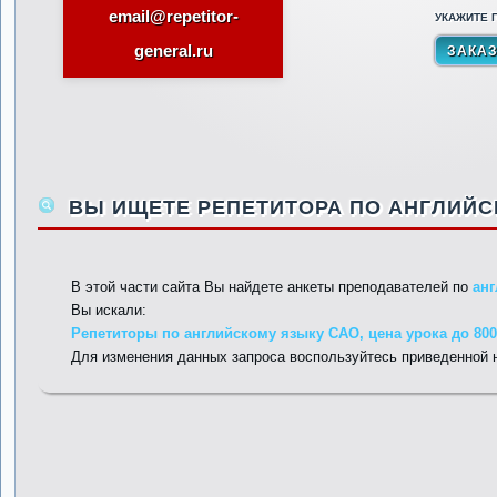
email@repetitor-
УКАЖИТЕ П
general.ru
ВЫ ИЩЕТЕ РЕПЕТИТОРА ПО АНГЛИЙС
В этой части сайта Вы найдете анкеты преподавателей по
ан
Вы искали:
Репетиторы по английскому языку САО, цена урока до 800
Для изменения данных запроса воспользуйтесь приведенной