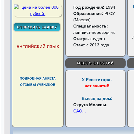
Год рождения:
1994
Образование:
РГСУ
(Москва)
Специальность:
лингвист-переводчик
Статус:
студент
Стаж:
с 2013 года
АНГЛИЙСКИЙ ЯЗЫК
МЕСТО ЗАНЯТИЙ
ПОДРОБНАЯ АНКЕТА
У Репетитора:
ОТЗЫВЫ УЧЕНИКОВ
нет занятий
Выезд на дом:
Округа Москвы:
САО
...