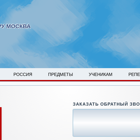
РУ МОСКВА
РОССИЯ
ПРЕДМЕТЫ
УЧЕНИКАМ
РЕП
ЗАКАЗАТЬ ОБРАТНЫЙ ЗВ