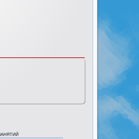
ЗАНЯТИЙ