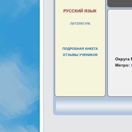
РУССКИЙ ЯЗЫК
ЛИТЕРАТУРА
ПОДРОБНАЯ АНКЕТА
ОТЗЫВЫ УЧЕНИКОВ
Округа
Метро: