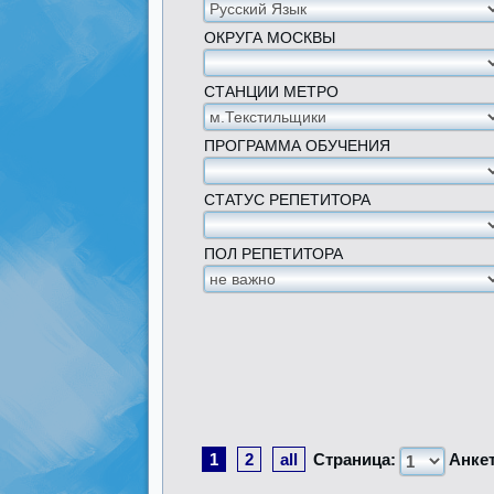
ОКРУГА МОСКВЫ
СТАНЦИИ МЕТРО
ПРОГРАММА ОБУЧЕНИЯ
СТАТУС РЕПЕТИТОРА
ПОЛ РЕПЕТИТОРА
1
2
all
Страница:
Анке