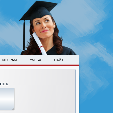
ЕТИТОРАМ
УЧЕБА
САЙТ
ОНОК