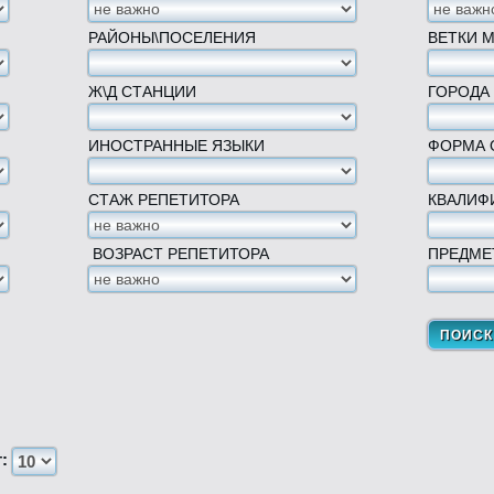
РАЙОНЫ\ПОСЕЛЕНИЯ
ВЕТКИ 
Ж\Д СТАНЦИИ
ГОРОДА
ИНОСТРАННЫЕ ЯЗЫКИ
ФОРМА 
СТАЖ РЕПЕТИТОРА
КВАЛИФ
ВОЗРАСТ РЕПЕТИТОРА
ПРЕДМЕ
т: