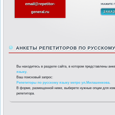
email@repetitor-
УКАЖИТЕ П
general.ru
АНКЕТЫ РЕПЕТИТОРОВ ПО РУССКОМУ
Вы находитесь в разделе сайта, в котором представлены анк
языку
.
Ваш поисковый запрос:
Репетиторы по русскому языку метро ул.Милашенкова.
В форме, размещенной ниже, выберете нужные опции для изм
репетитора.