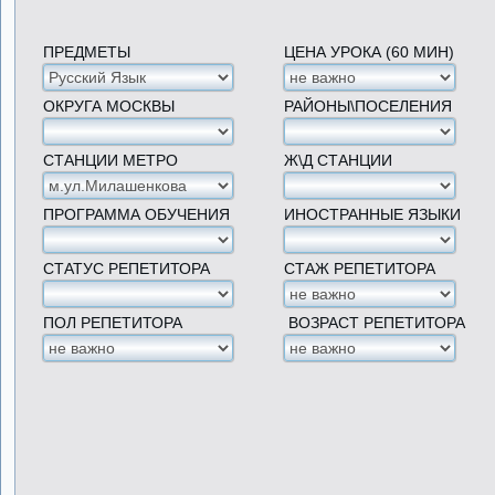
ПРЕДМЕТЫ
ЦЕНА УРОКА (60 МИН)
ОКРУГА МОСКВЫ
РАЙОНЫ\ПОСЕЛЕНИЯ
СТАНЦИИ МЕТРО
Ж\Д СТАНЦИИ
ПРОГРАММА ОБУЧЕНИЯ
ИНОСТРАННЫЕ ЯЗЫКИ
СТАТУС РЕПЕТИТОРА
СТАЖ РЕПЕТИТОРА
ПОЛ РЕПЕТИТОРА
ВОЗРАСТ РЕПЕТИТОРА