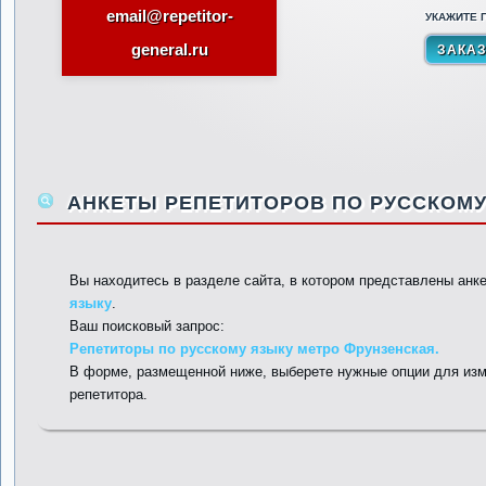
email@repetitor-
УКАЖИТЕ П
general.ru
АНКЕТЫ РЕПЕТИТОРОВ ПО РУССКОМУ
Вы находитесь в разделе сайта, в котором представлены анк
языку
.
Ваш поисковый запрос:
Репетиторы по русскому языку метро Фрунзенская.
В форме, размещенной ниже, выберете нужные опции для изм
репетитора.