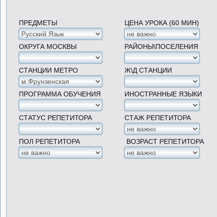
ПРЕДМЕТЫ
ЦЕНА УРОКА (60 МИН)
ОКРУГА МОСКВЫ
РАЙОНЫ\ПОСЕЛЕНИЯ
СТАНЦИИ МЕТРО
Ж\Д СТАНЦИИ
ПРОГРАММА ОБУЧЕНИЯ
ИНОСТРАННЫЕ ЯЗЫКИ
СТАТУС РЕПЕТИТОРА
СТАЖ РЕПЕТИТОРА
ПОЛ РЕПЕТИТОРА
ВОЗРАСТ РЕПЕТИТОРА