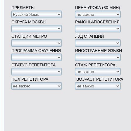
ПРЕДМЕТЫ
ЦЕНА УРОКА (60 МИН)
ОКРУГА МОСКВЫ
РАЙОНЫ\ПОСЕЛЕНИЯ
СТАНЦИИ МЕТРО
Ж\Д СТАНЦИИ
ПРОГРАММА ОБУЧЕНИЯ
ИНОСТРАННЫЕ ЯЗЫКИ
СТАТУС РЕПЕТИТОРА
СТАЖ РЕПЕТИТОРА
ПОЛ РЕПЕТИТОРА
ВОЗРАСТ РЕПЕТИТОРА