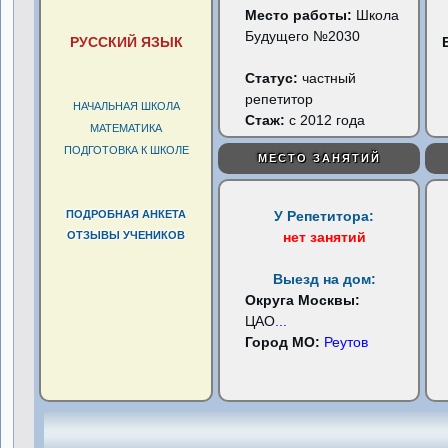
Место работы:
Школа
Будущего №2030
РУССКИЙ ЯЗЫК
Статус:
частный
репетитор
НАЧАЛЬНАЯ ШКОЛА
Стаж:
с 2012 года
МАТЕМАТИКА
ПОДГОТОВКА К ШКОЛЕ
МЕСТО ЗАНЯТИЙ
ПОДРОБНАЯ АНКЕТА
У Репетитора:
ОТЗЫВЫ УЧЕНИКОВ
нет занятий
Выезд на дом:
Округа Москвы:
ЦАО
...
Город МО:
Реутов