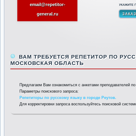
email@repetitor-
УКАЖИТЕ П
general.ru
ВАМ ТРЕБУЕТСЯ РЕПЕТИТОР ПО РУСС
МОСКОВСКАЯ ОБЛАСТЬ
Предлагаем Вам ознакомиться с анкетами преподавателей п
Параметры поискового запроса:
Репетиторы по русскому языку в городе Реутов.
Для корректировки запроса воспользуйтесь поисковой систем