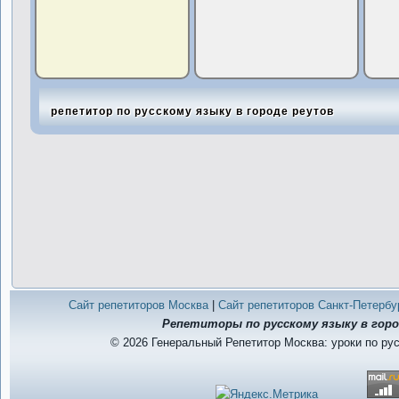
репетитор по русскому языку в городе реутов
Сайт репетиторов Москва
|
Сайт репетиторов Санкт-Петербу
Репетиторы по русскому языку в гор
© 2026 Генеральный Репетитор Москва: уроки по ру