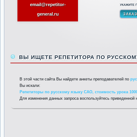
email@repetitor-
УКАЖИТЕ П
general.ru
ВЫ ИЩЕТЕ РЕПЕТИТОРА ПО РУССКОМУ
В этой части сайта Вы найдете анкеты преподавателей по
ру
Вы искали:
Репетиторы по русскому языку САО, стоимость урока 100
Для изменения данных запроса воспользуйтесь приведенной