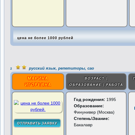
цена не более 1000 рублей
русский язык, репетиторы, сао
2
МАРИНА
ВОЗРАСТ |
ИГОРЕВНА
ОБРАЗОВАНИЕ | РАБОТА
Год рождения:
1995
Образование:
Финунивер (Москва)
Степень\Звание:
Бакалавр