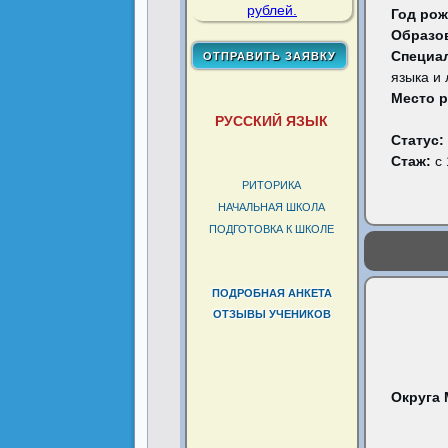
Год рож
Образо
Специа
языка и
Место 
РУССКИЙ ЯЗЫК
Статус:
Стаж:
с 
РИТОРИКА
НАЧАЛЬНАЯ ШКОЛА
ПОДГОТОВКА К ШКОЛЕ
ПОДРОБНАЯ АНКЕТА
ОТЗЫВЫ УЧЕНИКОВ
Округа