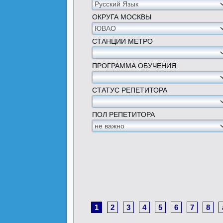
ОКРУГА МОСКВЫ
СТАНЦИИ МЕТРО
ПРОГРАММА ОБУЧЕНИЯ
СТАТУС РЕПЕТИТОРА
ПОЛ РЕПЕТИТОРА
1
2
3
4
5
6
7
8