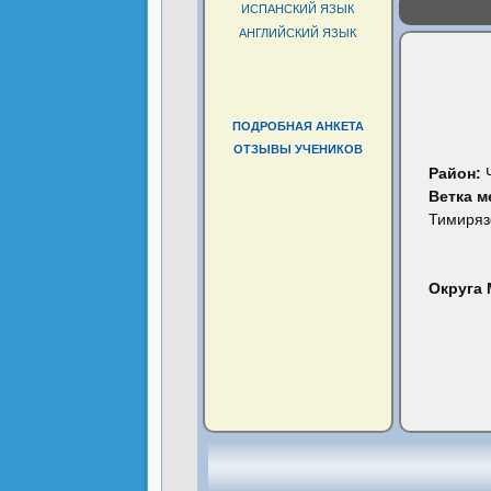
ИСПАНСКИЙ ЯЗЫК
АНГЛИЙСКИЙ ЯЗЫК
ПОДРОБНАЯ АНКЕТА
ОТЗЫВЫ УЧЕНИКОВ
Район:
Ветка м
Тимиряз
Округа