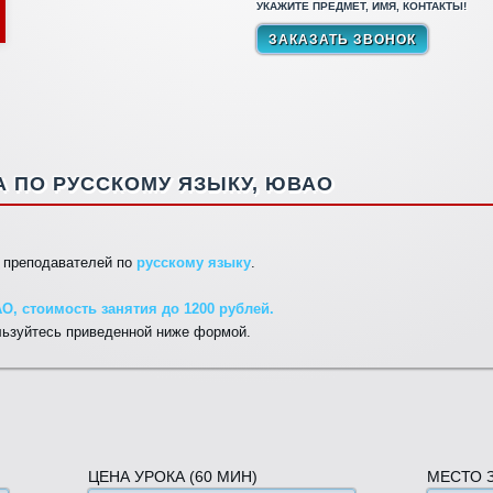
УКАЖИТЕ ПРЕДМЕТ, ИМЯ, КОНТАКТЫ!
 ПО РУССКОМУ ЯЗЫКУ, ЮВАО
ы преподавателей по
русскому языку
.
, стоимость занятия до 1200 рублей.
льзуйтесь приведенной ниже формой.
ЦЕНА УРОКА (60 МИН)
МЕСТО 