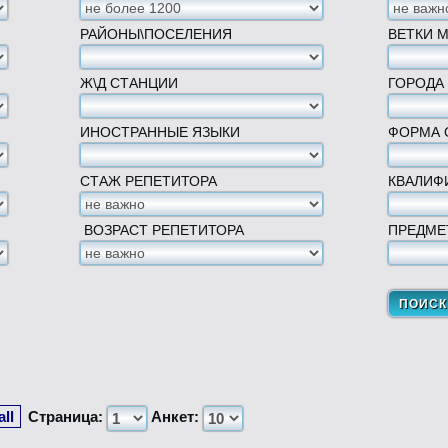
РАЙОНЫ\ПОСЕЛЕНИЯ
ВЕТКИ 
Ж\Д СТАНЦИИ
ГОРОДА
ИНОСТРАННЫЕ ЯЗЫКИ
ФОРМА 
СТАЖ РЕПЕТИТОРА
КВАЛИФ
ВОЗРАСТ РЕПЕТИТОРА
ПРЕДМЕ
all
Страница:
Анкет: