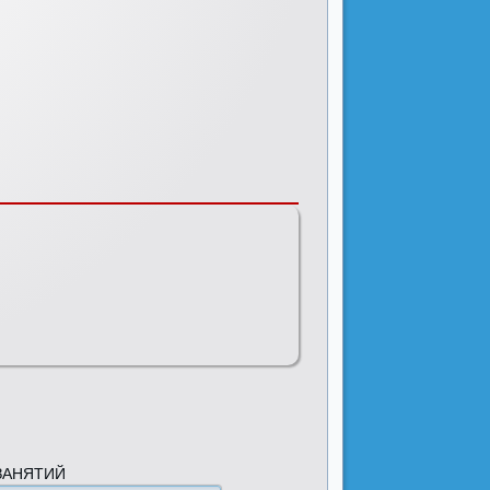
ЗАНЯТИЙ