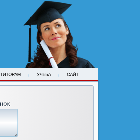
ЕТИТОРАМ
УЧЕБА
САЙТ
ОНОК