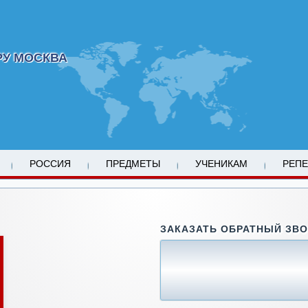
РУ МОСКВА
РОССИЯ
ПРЕДМЕТЫ
УЧЕНИКАМ
РЕП
ЗАКАЗАТЬ ОБРАТНЫЙ ЗВ