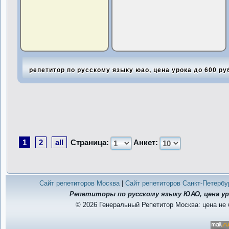
репетитор по русскому языку юао, цена урока до 600 ру
1
2
all
Страница:
Анкет:
Сайт репетиторов Москва
|
Сайт репетиторов Санкт-Петербу
Репетиторы по русскому языку ЮАО, цена уро
© 2026 Генеральный Репетитор Москва: цена не 