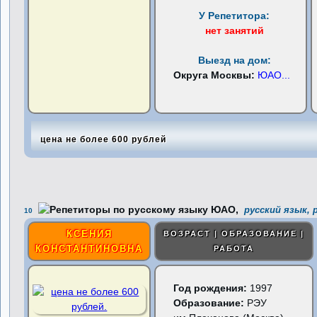
У Репетитора:
нет занятий
Выезд на дом:
Округа Москвы:
ЮАО
...
цена не более 600 рублей
русский язык, 
10
КСЕНИЯ
ВОЗРАСТ | ОБРАЗОВАНИЕ |
КОНСТАНТИНОВНА
РАБОТА
Год рождения:
1997
Образование:
РЭУ