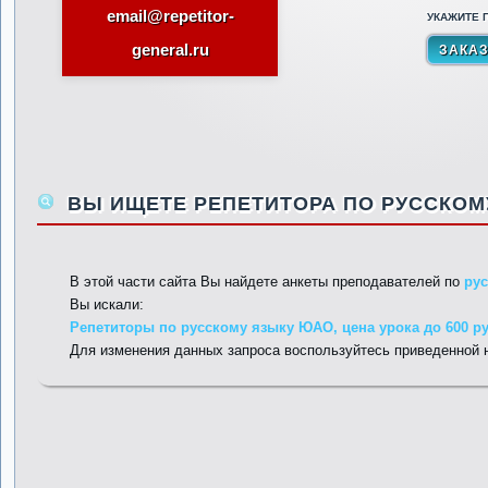
email@repetitor-
УКАЖИТЕ П
general.ru
ВЫ ИЩЕТЕ РЕПЕТИТОРА ПО РУССКОМ
В этой части сайта Вы найдете анкеты преподавателей по
ру
Вы искали:
Репетиторы по русскому языку ЮАО, цена урока до 600 р
Для изменения данных запроса воспользуйтесь приведенной