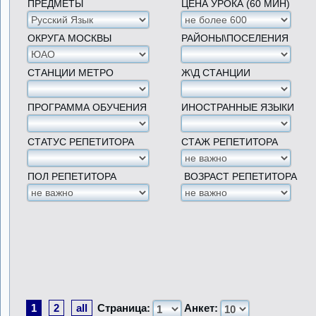
ПРЕДМЕТЫ
ЦЕНА УРОКА (60 МИН)
ОКРУГА МОСКВЫ
РАЙОНЫ\ПОСЕЛЕНИЯ
СТАНЦИИ МЕТРО
Ж\Д СТАНЦИИ
ПРОГРАММА ОБУЧЕНИЯ
ИНОСТРАННЫЕ ЯЗЫКИ
СТАТУС РЕПЕТИТОРА
СТАЖ РЕПЕТИТОРА
ПОЛ РЕПЕТИТОРА
ВОЗРАСТ РЕПЕТИТОРА
1
2
all
Страница:
Анкет: