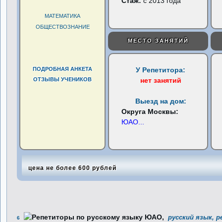
Стаж:
с 2013 года
МАТЕМАТИКА
ОБЩЕСТВОЗНАНИЕ
МЕСТО ЗАНЯТИЙ
ПОДРОБНАЯ АНКЕТА
У Репетитора:
ОТЗЫВЫ УЧЕНИКОВ
нет занятий
Выезд на дом:
Округа Москвы:
ЮАО
...
цена не более 600 рублей
русский язык, 
6