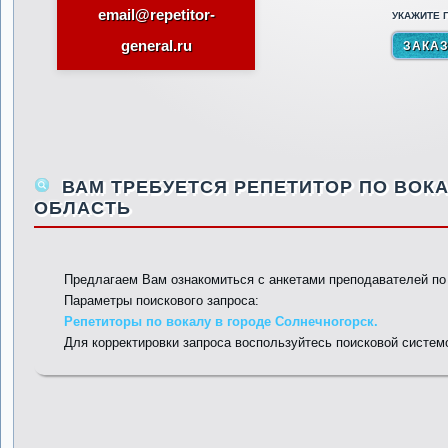
email@repetitor-
УКАЖИТЕ П
general.ru
ВАМ ТРЕБУЕТСЯ РЕПЕТИТОР ПО ВОКА
ОБЛАСТЬ
Предлагаем Вам ознакомиться с анкетами преподавателей п
Параметры поискового запроса:
Репетиторы по вокалу в городе Солнечногорск.
Для корректировки запроса воспользуйтесь поисковой систем