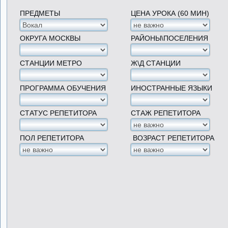
ПРЕДМЕТЫ
ЦЕНА УРОКА (60 МИН)
ОКРУГА МОСКВЫ
РАЙОНЫ\ПОСЕЛЕНИЯ
СТАНЦИИ МЕТРО
Ж\Д СТАНЦИИ
ПРОГРАММА ОБУЧЕНИЯ
ИНОСТРАННЫЕ ЯЗЫКИ
СТАТУС РЕПЕТИТОРА
СТАЖ РЕПЕТИТОРА
ПОЛ РЕПЕТИТОРА
ВОЗРАСТ РЕПЕТИТОРА