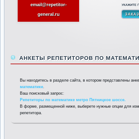
email@repetitor-
УКАЖИТЕ П
general.ru
АНКЕТЫ РЕПЕТИТОРОВ ПО МАТЕМАТИ
Вы находитесь в разделе сайта, в котором представлены анк
математике
.
Ваш поисковый запрос:
Репетиторы по математике метро Пятницкое шоссе.
В форме, размещенной ниже, выберете нужные опции для изм
репетитора.