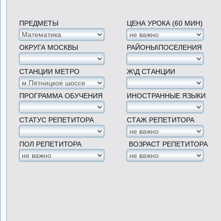
ПРЕДМЕТЫ
ЦЕНА УРОКА (60 МИН)
ОКРУГА МОСКВЫ
РАЙОНЫ\ПОСЕЛЕНИЯ
СТАНЦИИ МЕТРО
Ж\Д СТАНЦИИ
ПРОГРАММА ОБУЧЕНИЯ
ИНОСТРАННЫЕ ЯЗЫКИ
СТАТУС РЕПЕТИТОРА
СТАЖ РЕПЕТИТОРА
ПОЛ РЕПЕТИТОРА
ВОЗРАСТ РЕПЕТИТОРА