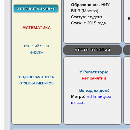
Образование:
НИУ
ВШЭ (Москва)
Статус:
студент
Стаж:
с 2015 года
МАТЕМАТИКА
РУССКИЙ ЯЗЫК
МЕСТО ЗАНЯТИЙ
ФИЗИКА
У Репетитора:
ПОДРОБНАЯ АНКЕТА
нет занятий
ОТЗЫВЫ УЧЕНИКОВ
Выезд на дом:
Метро:
м.Пятницкое
шоссе
...