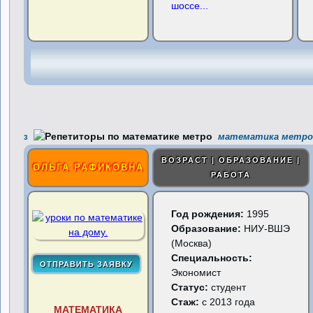
шоссе
...
математика метро 
3
ВОЗРАСТ | ОБРАЗОВАНИЕ |
ОЛЬГА РАФИКОВНА
РАБОТА
Год рождения:
1995
Образование:
НИУ-ВШЭ
(Москва)
Специальность:
Экономист
Статус:
студент
Стаж:
с 2013 года
МАТЕМАТИКА