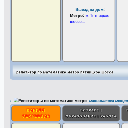
Выезд на дом:
Метро:
м.Пятницкое
шоссе
...
репетитор по математике метро пятницкое шоссе
математика метро 
2
КИРИЛЛ
ВОЗРАСТ |
СЕРГЕЕВИЧ
ОБРАЗОВАНИЕ | РАБОТА