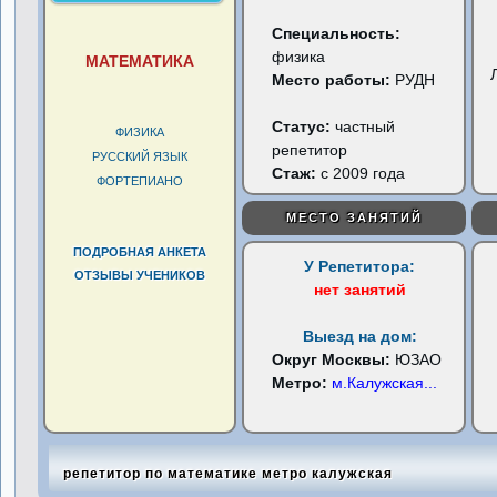
Специальность:
физика
МАТЕМАТИКА
Место работы:
РУДН
Статус:
частный
ФИЗИКА
репетитор
РУССКИЙ ЯЗЫК
Стаж:
с 2009 года
ФОРТЕПИАНО
МЕСТО ЗАНЯТИЙ
ПОДРОБНАЯ АНКЕТА
У Репетитора:
ОТЗЫВЫ УЧЕНИКОВ
нет занятий
Выезд на дом:
Округ Москвы:
ЮЗАО
Метро:
м.Калужская
...
репетитор по математике метро калужская