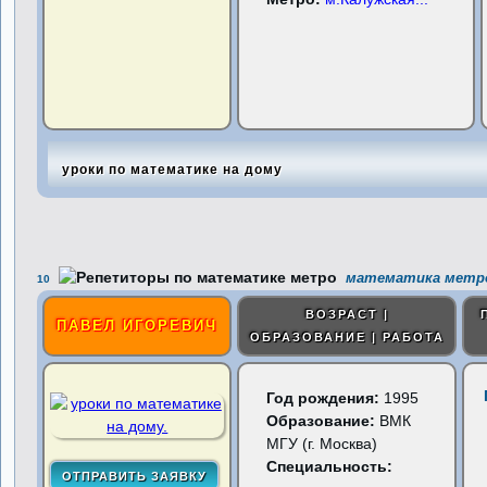
уроки по математике на дому
математика метро
10
ВОЗРАСТ |
ПАВЕЛ ИГОРЕВИЧ
ОБРАЗОВАНИЕ | РАБОТА
Год рождения:
1995
Образование:
ВМК
МГУ (г. Москва)
Специальность: