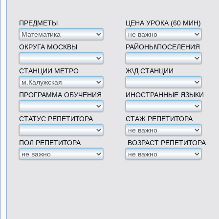
ПРЕДМЕТЫ
ЦЕНА УРОКА (60 МИН)
ОКРУГА МОСКВЫ
РАЙОНЫ\ПОСЕЛЕНИЯ
СТАНЦИИ МЕТРО
Ж\Д СТАНЦИИ
ПРОГРАММА ОБУЧЕНИЯ
ИНОСТРАННЫЕ ЯЗЫКИ
СТАТУС РЕПЕТИТОРА
СТАЖ РЕПЕТИТОРА
ПОЛ РЕПЕТИТОРА
ВОЗРАСТ РЕПЕТИТОРА