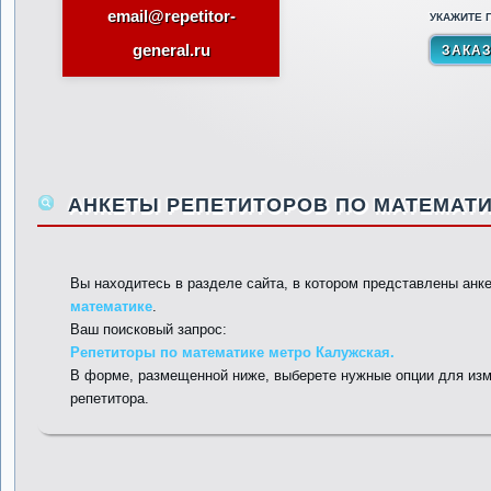
email@repetitor-
УКАЖИТЕ П
general.ru
АНКЕТЫ РЕПЕТИТОРОВ ПО МАТЕМАТИ
Вы находитесь в разделе сайта, в котором представлены анк
математике
.
Ваш поисковый запрос:
Репетиторы по математике метро Калужская.
В форме, размещенной ниже, выберете нужные опции для изм
репетитора.