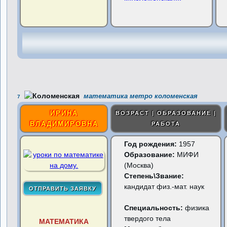
математика метро коломенская
7
ИРИНА
ВОЗРАСТ | ОБРАЗОВАНИЕ |
ВЛАДИМИРОВНА
РАБОТА
Год рождения:
1957
Образование:
МИФИ
(Москва)
Степень\Звание:
кандидат физ.-мат. наук
Специальность:
физика
твердого тела
МАТЕМАТИКА