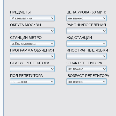
ПРЕДМЕТЫ
ЦЕНА УРОКА (60 МИН)
ОКРУГА МОСКВЫ
РАЙОНЫ\ПОСЕЛЕНИЯ
СТАНЦИИ МЕТРО
Ж\Д СТАНЦИИ
ПРОГРАММА ОБУЧЕНИЯ
ИНОСТРАННЫЕ ЯЗЫКИ
СТАТУС РЕПЕТИТОРА
СТАЖ РЕПЕТИТОРА
ПОЛ РЕПЕТИТОРА
ВОЗРАСТ РЕПЕТИТОРА