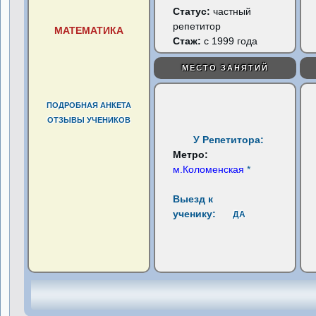
Статус:
частный
репетитор
МАТЕМАТИКА
Стаж:
с 1999 года
МЕСТО ЗАНЯТИЙ
ПОДРОБНАЯ АНКЕТА
ОТЗЫВЫ УЧЕНИКОВ
У Репетитора:
Метро:
м.Коломенская
*
Выезд к
ученику:
ДА