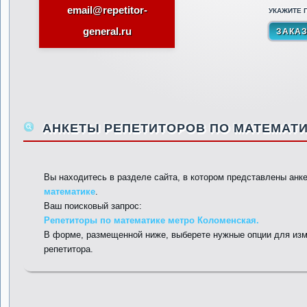
email@repetitor-
УКАЖИТЕ П
general.ru
АНКЕТЫ РЕПЕТИТОРОВ ПО МАТЕМАТИ
Вы находитесь в разделе сайта, в котором представлены анк
математике
.
Ваш поисковый запрос:
Репетиторы по математике метро Коломенская.
В форме, размещенной ниже, выберете нужные опции для изм
репетитора.