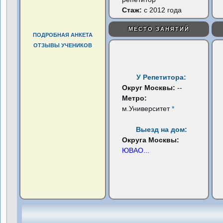
Стаж:
с 2012 года
МЕСТО ЗАНЯТИЙ
ПОДРОБНАЯ АНКЕТА
ОТЗЫВЫ УЧЕНИКОВ
У Репетитора:
Округ Москвы:
--
Метро:
м.Университет
*
Выезд на дом:
Округа Москвы:
ЮВАО
...