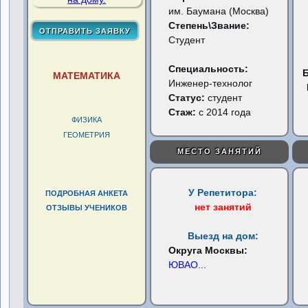
им. Баумана (Москва)
Степень\Звание:
Студент
Специальность:
МАТЕМАТИКА
Инженер-технолог
Статус:
студент
Стаж:
с 2014 года
ФИЗИКА
ГЕОМЕТРИЯ
МЕСТО ЗАНЯТИЙ
У Репетитора:
ПОДРОБНАЯ АНКЕТА
нет занятий
ОТЗЫВЫ УЧЕНИКОВ
Выезд на дом:
Округа Москвы:
ЮВАО
...