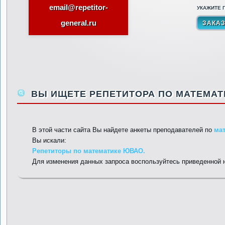
email@repetitor-
УКАЖИТЕ П
general.ru
ВЫ ИЩЕТЕ РЕПЕТИТОРА ПО МАТЕМАТ
В этой части сайта Вы найдете анкеты преподавателей по
ма
Вы искали:
Репетиторы по математике ЮВАО.
Для изменения данных запроса воспользуйтесь приведенной