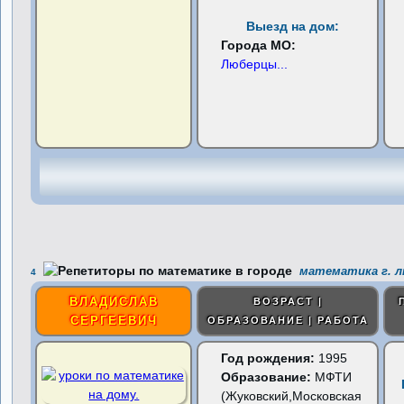
Выезд на дом:
Города МО:
Люберцы
...
математика г. 
4
ВЛАДИСЛАВ
ВОЗРАСТ |
СЕРГЕЕВИЧ
ОБРАЗОВАНИЕ | РАБОТА
Год рождения:
1995
Образование:
МФТИ
(Жуковский,Московская