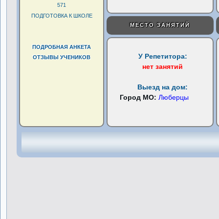
571
ПОДГОТОВКА К ШКОЛЕ
МЕСТО ЗАНЯТИЙ
ПОДРОБНАЯ АНКЕТА
У Репетитора:
ОТЗЫВЫ УЧЕНИКОВ
нет занятий
Выезд на дом:
Город МО:
Люберцы