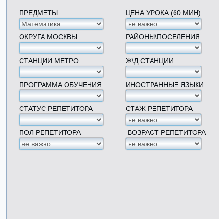
ПРЕДМЕТЫ
ЦЕНА УРОКА (60 МИН)
ОКРУГА МОСКВЫ
РАЙОНЫ\ПОСЕЛЕНИЯ
СТАНЦИИ МЕТРО
Ж\Д СТАНЦИИ
ПРОГРАММА ОБУЧЕНИЯ
ИНОСТРАННЫЕ ЯЗЫКИ
СТАТУС РЕПЕТИТОРА
СТАЖ РЕПЕТИТОРА
ПОЛ РЕПЕТИТОРА
ВОЗРАСТ РЕПЕТИТОРА