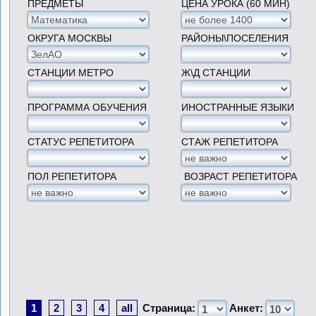
ПРЕДМЕТЫ
ЦЕНА УРОКА (60 МИН)
ОКРУГА МОСКВЫ
РАЙОНЫ\ПОСЕЛЕНИЯ
СТАНЦИИ МЕТРО
Ж\Д СТАНЦИИ
ПРОГРАММА ОБУЧЕНИЯ
ИНОСТРАННЫЕ ЯЗЫКИ
СТАТУС РЕПЕТИТОРА
СТАЖ РЕПЕТИТОРА
ПОЛ РЕПЕТИТОРА
ВОЗРАСТ РЕПЕТИТОРА
1
2
3
4
all
Страница:
Анкет: