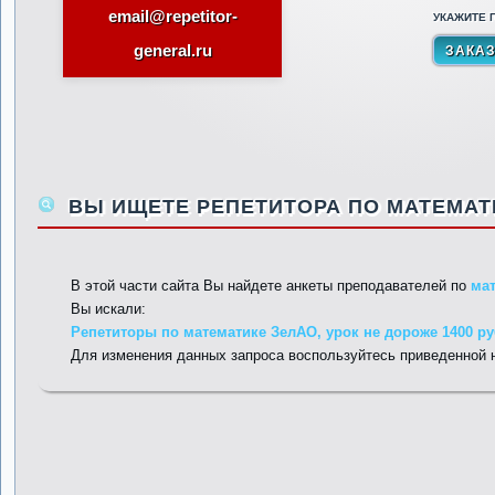
email@repetitor-
УКАЖИТЕ П
general.ru
ВЫ ИЩЕТЕ РЕПЕТИТОРА ПО МАТЕМАТ
В этой части сайта Вы найдете анкеты преподавателей по
ма
Вы искали:
Репетиторы по математике ЗелАО, урок не дороже 1400 ру
Для изменения данных запроса воспользуйтесь приведенной