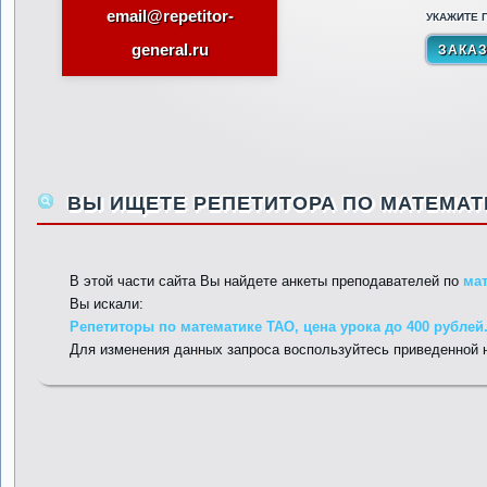
email@repetitor-
УКАЖИТЕ П
general.ru
ВЫ ИЩЕТЕ РЕПЕТИТОРА ПО МАТЕМАТИ
В этой части сайта Вы найдете анкеты преподавателей по
ма
Вы искали:
Репетиторы по математике ТАО, цена урока до 400 рублей
Для изменения данных запроса воспользуйтесь приведенной