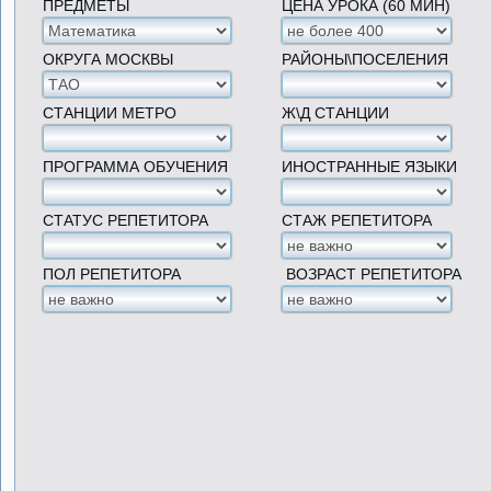
ПРЕДМЕТЫ
ЦЕНА УРОКА (60 МИН)
ОКРУГА МОСКВЫ
РАЙОНЫ\ПОСЕЛЕНИЯ
СТАНЦИИ МЕТРО
Ж\Д СТАНЦИИ
ПРОГРАММА ОБУЧЕНИЯ
ИНОСТРАННЫЕ ЯЗЫКИ
СТАТУС РЕПЕТИТОРА
СТАЖ РЕПЕТИТОРА
ПОЛ РЕПЕТИТОРА
ВОЗРАСТ РЕПЕТИТОРА