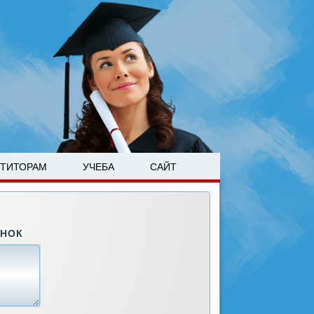
ЕТИТОРАМ
УЧЕБА
САЙТ
ОНОК