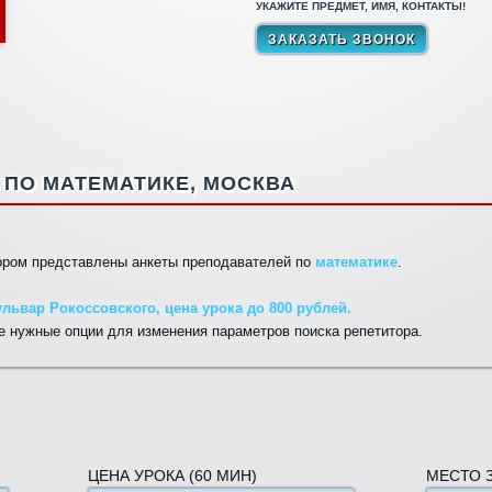
УКАЖИТЕ ПРЕДМЕТ, ИМЯ, КОНТАКТЫ!
ПО МАТЕМАТИКЕ, МОСКВА
тором представлены анкеты преподавателей по
математике
.
львар Рокоссовского, цена урока до 800 рублей.
 нужные опции для изменения параметров поиска репетитора.
ЦЕНА УРОКА (60 МИН)
МЕСТО 