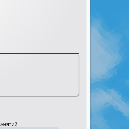
ЗАНЯТИЙ