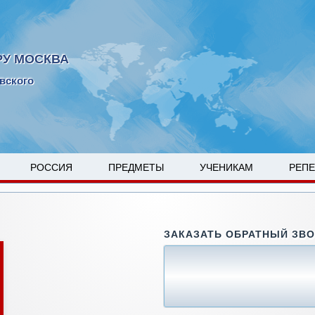
РУ МОСКВА
вского
РОССИЯ
ПРЕДМЕТЫ
УЧЕНИКАМ
РЕП
ЗАКАЗАТЬ ОБРАТНЫЙ ЗВ