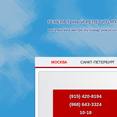
ГЕНЕРАЛЬНЫЙ РЕПЕТИТОР.
математика метро бульвар рокоссо
МОСКВА
САНКТ-ПЕТЕРБУРГ
(915) 420-8194
(968) 643-3324
10-18