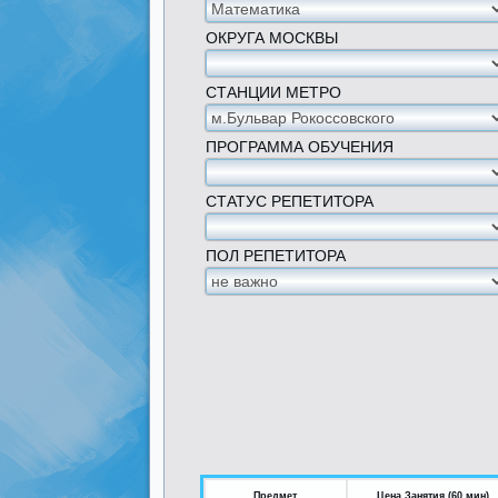
ОКРУГА МОСКВЫ
СТАНЦИИ МЕТРО
ПРОГРАММА ОБУЧЕНИЯ
СТАТУС РЕПЕТИТОРА
ПОЛ РЕПЕТИТОРА
Предмет
Цена Занятия (60 мин)