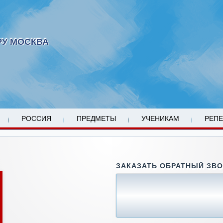
РУ МОСКВА
РОССИЯ
ПРЕДМЕТЫ
УЧЕНИКАМ
РЕП
ЗАКАЗАТЬ ОБРАТНЫЙ ЗВ