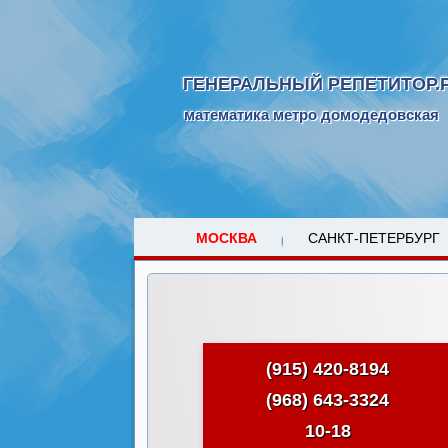
ГЕНЕРАЛЬНЫЙ РЕПЕТИТОР.
математика метро домодедовская
МОСКВА
САНКТ-ПЕТЕРБУРГ
(915) 420-8194
(968) 643-3324
10-18