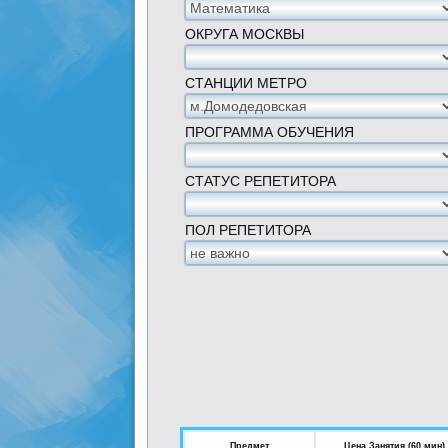
ОКРУГА МОСКВЫ
СТАНЦИИ МЕТРО
ПРОГРАММА ОБУЧЕНИЯ
СТАТУС РЕПЕТИТОРА
ПОЛ РЕПЕТИТОРА
Предмет
Цена Занятия (60 мин)