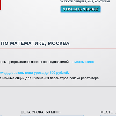
УКАЖИТЕ ПРЕДМЕТ, ИМЯ, КОНТАКТЫ!
ПО МАТЕМАТИКЕ, МОСКВА
тором представлены анкеты преподавателей по
математике
.
модедовская, цена урока до 800 рублей.
 нужные опции для изменения параметров поиска репетитора.
ЦЕНА УРОКА (60 МИН)
МЕСТО 