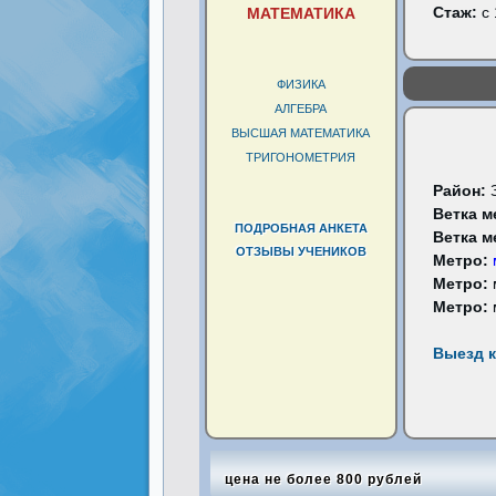
Стаж:
с 
МАТЕМАТИКА
ФИЗИКА
АЛГЕБРА
ВЫСШАЯ МАТЕМАТИКА
ТРИГОНОМЕТРИЯ
Район:
Ветка м
ПОДРОБНАЯ АНКЕТА
Ветка м
ОТЗЫВЫ УЧЕНИКОВ
Метро:
Метро:
Метро:
Выезд к
цена не более 800 рублей