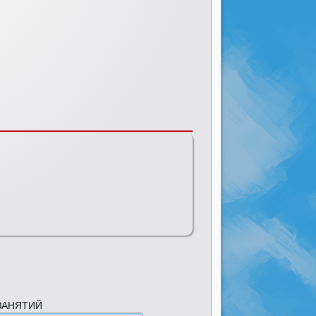
ЗАНЯТИЙ