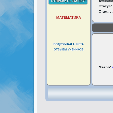
техноло
Статус:
Стаж:
с 
МАТЕМАТИКА
ПОДРОБНАЯ АНКЕТА
ОТЗЫВЫ УЧЕНИКОВ
Метро: