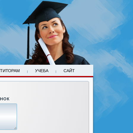
ЕТИТОРАМ
УЧЕБА
САЙТ
ОНОК