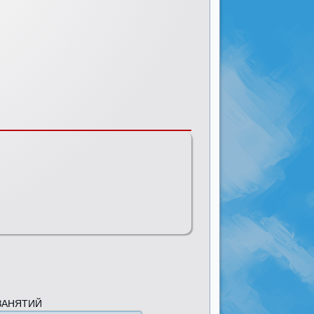
ЗАНЯТИЙ