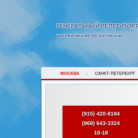
ГЕНЕРАЛЬНЫЙ РЕПЕТИТОР.
математика метро калужская
МОСКВА
САНКТ-ПЕТЕРБУРГ
(915) 420-8194
(968) 643-3324
10-18