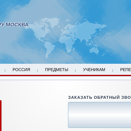
РУ МОСКВА
РОССИЯ
ПРЕДМЕТЫ
УЧЕНИКАМ
РЕП
ЗАКАЗАТЬ ОБРАТНЫЙ ЗВ