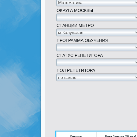
ОКРУГА МОСКВЫ
СТАНЦИИ МЕТРО
ПРОГРАММА ОБУЧЕНИЯ
СТАТУС РЕПЕТИТОРА
ПОЛ РЕПЕТИТОРА
Предмет
Цена Занятия (60 мин)