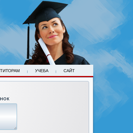
ЕТИТОРАМ
УЧЕБА
САЙТ
ОНОК