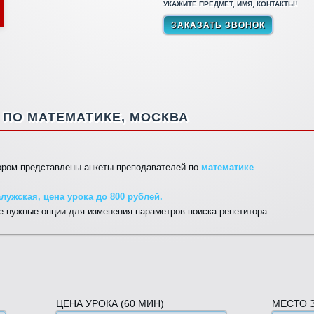
УКАЖИТЕ ПРЕДМЕТ, ИМЯ, КОНТАКТЫ!
ПО МАТЕМАТИКЕ, МОСКВА
тором представлены анкеты преподавателей по
математике
.
лужская, цена урока до 800 рублей.
 нужные опции для изменения параметров поиска репетитора.
ЦЕНА УРОКА (60 МИН)
МЕСТО 