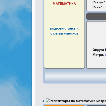
Статус:
МАТЕМАТИКА
Стаж:
с 
ПОДРОБНАЯ АНКЕТА
ОТЗЫВЫ УЧЕНИКОВ
Округа
Метро:
4