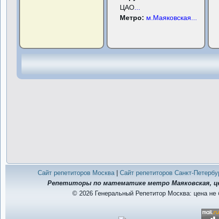
ЦАО
...
Метро:
м.Маяковская
...
Сайт репетиторов Москва
|
Сайт репетиторов Санкт-Петербу
Репетиторы по математике метро Маяковская, цен
© 2026 Генеральный Репетитор Москва: цена не 