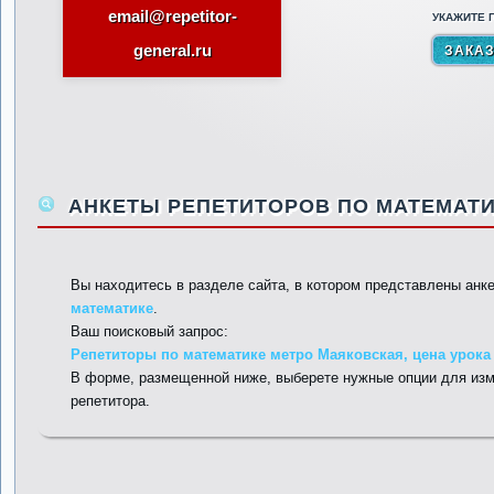
email@repetitor-
УКАЖИТЕ П
general.ru
АНКЕТЫ РЕПЕТИТОРОВ ПО МАТЕМАТИ
Вы находитесь в разделе сайта, в котором представлены анк
математике
.
Ваш поисковый запрос:
Репетиторы по математике метро Маяковская, цена урока 
В форме, размещенной ниже, выберете нужные опции для изм
репетитора.