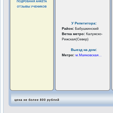
ПОДРОБНАЯ АНКЕТА
ОТЗЫВЫ УЧЕНИКОВ
У Репетитора:
Район:
Бабушкинский
Ветка метро:
Калужско-
Рижская(Север)
Выезд на дом:
Метро:
м.Маяковская
...
цена не более 800 рублей