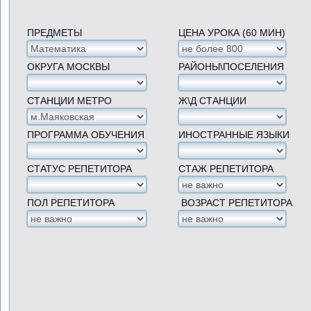
ПРЕДМЕТЫ
ЦЕНА УРОКА (60 МИН)
ОКРУГА МОСКВЫ
РАЙОНЫ\ПОСЕЛЕНИЯ
СТАНЦИИ МЕТРО
Ж\Д СТАНЦИИ
ПРОГРАММА ОБУЧЕНИЯ
ИНОСТРАННЫЕ ЯЗЫКИ
СТАТУС РЕПЕТИТОРА
СТАЖ РЕПЕТИТОРА
ПОЛ РЕПЕТИТОРА
ВОЗРАСТ РЕПЕТИТОРА