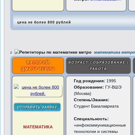
цена не более 800 рублей
математика метро 
2
ВАЛЕРИЙ
ВОЗРАСТ | ОБРАЗОВАНИЕ |
ДМИТРИЕВИЧ
РАБОТА
Год рождения:
1995
Образование:
ГУ-ВШЭ
(Москва)
Степень\Звание:
Студент Бакалавриата
Специальность:
«инфокоммуникационные
МАТЕМАТИКА
технологии и системы