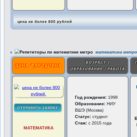
цена не более 800 рублей
математика метро
6
ВОЗРАСТ |
ДИНА ФАРИДОВНА
ОБРАЗОВАНИЕ | РАБОТА
Год рождения:
1998
Образование:
НИУ
ВШЭ (Москва)
Статус:
студент
Стаж:
с 2015 года
МАТЕМАТИКА