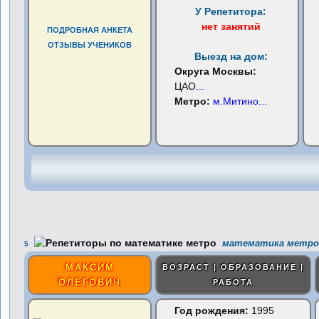
У Репетитора:
нет занятий
ПОДРОБНАЯ АНКЕТА
ОТЗЫВЫ УЧЕНИКОВ
Выезд на дом:
Округа Москвы:
ЦАО
...
Метро:
м.Митино
...
математика метро
5
МАКСИМ
ВОЗРАСТ | ОБРАЗОВАНИЕ |
ОЛЕГОВИЧ
РАБОТА
Год рождения:
1995