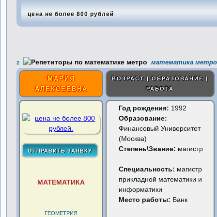
цена не более 800 рублей
математика метро
2
МАРИЯ
ВОЗРАСТ | ОБРАЗОВАНИЕ |
АЛЕКСЕЕВНА
РАБОТА
Год рождения:
1992
Образование:
Финансовый Университет
(Москва)
Степень\Звание:
магистр
Специальность:
магистр
прикладной математики и
МАТЕМАТИКА
информатики
Место работы:
Банк
ГЕОМЕТРИЯ