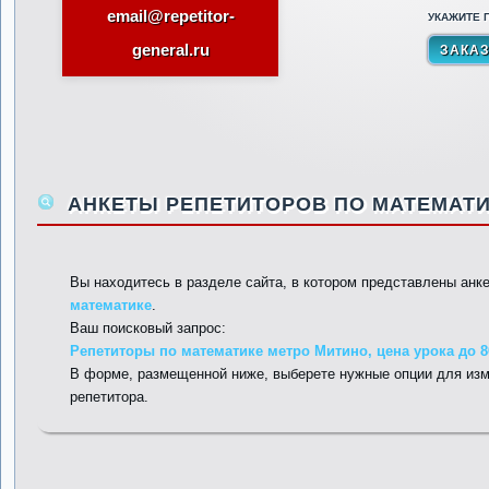
email@repetitor-
УКАЖИТЕ П
general.ru
АНКЕТЫ РЕПЕТИТОРОВ ПО МАТЕМАТИ
Вы находитесь в разделе сайта, в котором представлены анк
математике
.
Ваш поисковый запрос:
Репетиторы по математике метро Митино, цена урока до 8
В форме, размещенной ниже, выберете нужные опции для изм
репетитора.