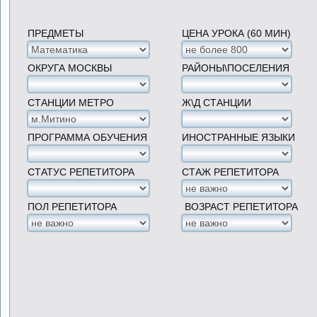
ПРЕДМЕТЫ
ЦЕНА УРОКА (60 МИН)
ОКРУГА МОСКВЫ
РАЙОНЫ\ПОСЕЛЕНИЯ
СТАНЦИИ МЕТРО
Ж\Д СТАНЦИИ
ПРОГРАММА ОБУЧЕНИЯ
ИНОСТРАННЫЕ ЯЗЫКИ
СТАТУС РЕПЕТИТОРА
СТАЖ РЕПЕТИТОРА
ПОЛ РЕПЕТИТОРА
ВОЗРАСТ РЕПЕТИТОРА