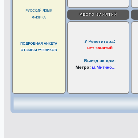
РУССКИЙ ЯЗЫК
МЕСТО ЗАНЯТИЙ
ФИЗИКА
У Репетитора:
ПОДРОБНАЯ АНКЕТА
нет занятий
ОТЗЫВЫ УЧЕНИКОВ
Выезд на дом:
Метро:
м.Митино
...