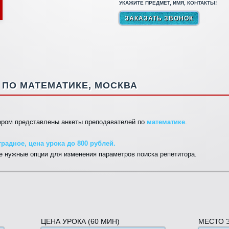
УКАЖИТЕ ПРЕДМЕТ, ИМЯ, КОНТАКТЫ!
ПО МАТЕМАТИКЕ, МОСКВА
тором представлены анкеты преподавателей по
математике
.
радное, цена урока до 800 рублей.
 нужные опции для изменения параметров поиска репетитора.
ЦЕНА УРОКА (60 МИН)
МЕСТО 