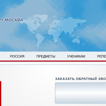
РУ МОСКВА
РОССИЯ
ПРЕДМЕТЫ
УЧЕНИКАМ
РЕП
ЗАКАЗАТЬ ОБРАТНЫЙ ЗВ