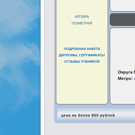
АЛГЕБРА
ГЕОМЕТРИЯ
ПОДРОБНАЯ АНКЕТА
ДИПЛОМЫ, СЕРТИФИКАТЫ
ОТЗЫВЫ УЧЕНИКОВ
Округа
Метро:
цена не более 800 рублей