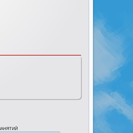
ЗАНЯТИЙ