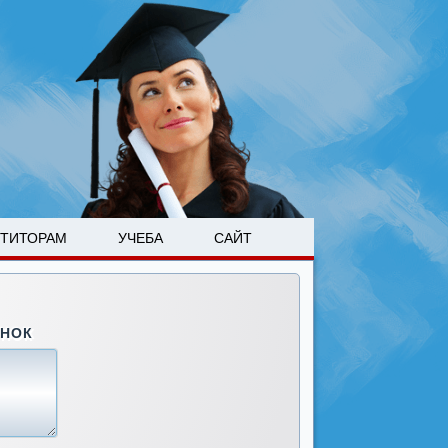
ЕТИТОРАМ
УЧЕБА
САЙТ
ОНОК