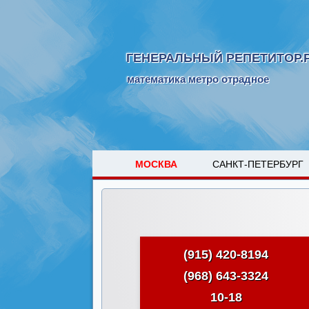
ГЕНЕРАЛЬНЫЙ РЕПЕТИТОР.
математика метро отрадное
МОСКВА
САНКТ-ПЕТЕРБУРГ
(915) 420-8194
(968) 643-3324
10-18