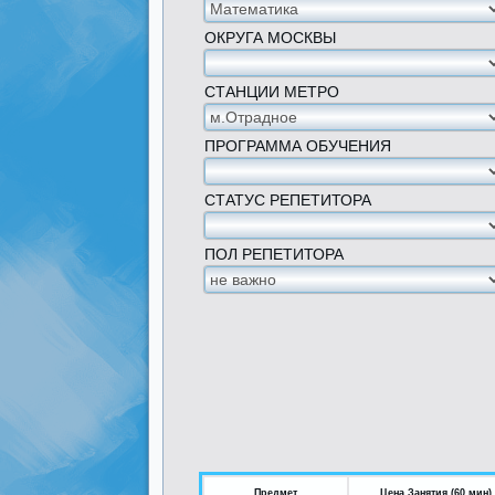
ОКРУГА МОСКВЫ
СТАНЦИИ МЕТРО
ПРОГРАММА ОБУЧЕНИЯ
СТАТУС РЕПЕТИТОРА
ПОЛ РЕПЕТИТОРА
Предмет
Цена Занятия (60 мин)