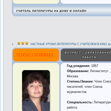
УЧИТЕЛЬ ЛИТЕРАТУРЫ НА ДОМУ И ОНЛАЙН
ЧАСТНЫЕ УРОКИ ЛИТЕРАТУРЫ С УЧИТЕЛЕМ В ЮАО, 
2
ВОЗРАСТ | ОБРАЗОВАНИЕ
КАРИНА АРМЕНОВНА
РАБОТА
Год рождения:
1957
Образование:
Литинститут ,
Москва
Степень\Звание:
Член Союз
писателей, член Союза
журналистов
Специальность:
Литературн
работа