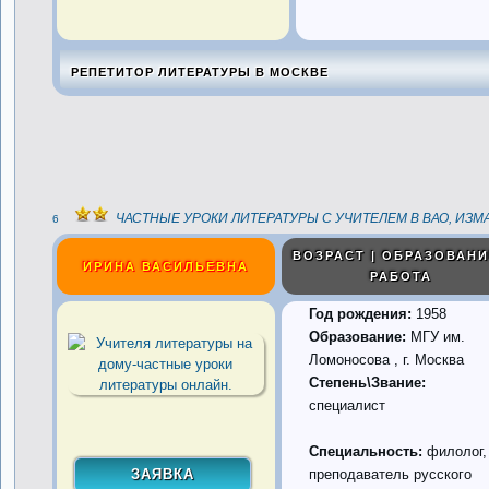
РЕПЕТИТОР ЛИТЕРАТУРЫ В МОСКВЕ
ЧАСТНЫЕ УРОКИ ЛИТЕРАТУРЫ С УЧИТЕЛЕМ В ВАО, ИЗ
6
ВОЗРАСТ | ОБРАЗОВАНИ
ИРИНА ВАСИЛЬЕВНА
РАБОТА
Год рождения:
1958
Образование:
МГУ им.
Ломоносова , г. Москва
Степень\Звание:
специалист
Специальность:
филолог,
преподаватель русского