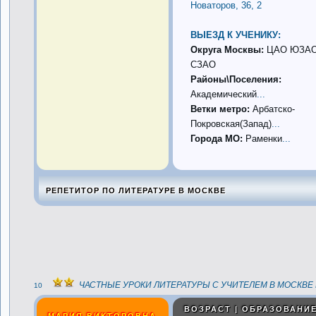
Новаторов, 36, 2
ВЫЕЗД К УЧЕНИКУ:
Округа Москвы:
ЦАО ЮЗА
СЗАО
Районы\Поселения:
Академический
...
Ветки метро:
Арбатско-
Покровская(Запад)
...
Города МО:
Раменки
...
РЕПЕТИТОР ПО ЛИТЕРАТУРЕ В МОСКВЕ
ЧАСТНЫЕ УРОКИ ЛИТЕРАТУРЫ С УЧИТЕЛЕМ В МОСКВЕ 
10
ВОЗРАСТ | ОБРАЗОВАНИЕ