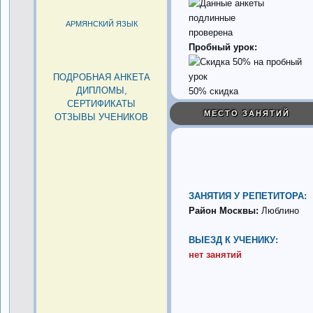
АРМЯНСКИЙ ЯЗЫК
проверена
Пробный урок:
ПОДРОБНАЯ АНКЕТА
ДИПЛОМЫ,
50% скидка
СЕРТИФИКАТЫ
МЕСТО ЗАНЯТИЙ
ОТЗЫВЫ УЧЕНИКОВ
ЗАНЯТИЯ У РЕПЕТИТОРА:
Район Москвы:
Люблино
ВЫЕЗД К УЧЕНИКУ:
нет занятий