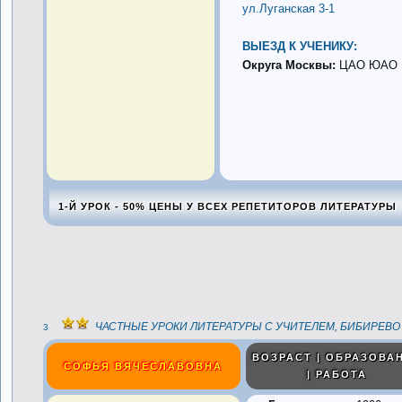
ул.Луганская 3-1
ВЫЕЗД К УЧЕНИКУ:
Округа Москвы:
ЦАО ЮАО
1-Й УРОК - 50% ЦЕНЫ У ВСЕХ РЕПЕТИТОРОВ ЛИТЕРАТУРЫ
ЧАСТНЫЕ УРОКИ ЛИТЕРАТУРЫ С УЧИТЕЛЕМ, БИБИРЕВО
3
ВОЗРАСТ | ОБРАЗОВА
СОФЬЯ ВЯЧЕСЛАВОВНА
| РАБОТА