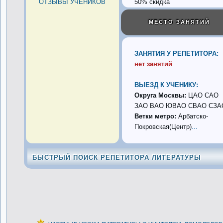
ОТЗЫВЫ УЧЕНИКОВ
50% скидка
МЕСТО ЗАНЯТИЙ
ЗАНЯТИЯ У РЕПЕТИТОРА:
нет занятий
ВЫЕЗД К УЧЕНИКУ:
Округа Москвы:
ЦАО САО
ЗАО ВАО ЮВАО СВАО СЗА
Ветки метро:
Арбатско-
Покровская(Центр)
...
БЫСТРЫЙ ПОИСК РЕПЕТИТОРА ЛИТЕРАТУРЫ