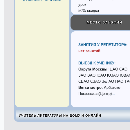
50% скидка
МЕСТО ЗАНЯТИЙ
ЗАНЯТИЯ У РЕПЕТИТОРА:
нет занятий
ВЫЕЗД К УЧЕНИКУ:
Округа Москвы:
ЦАО САО
ЗАО ВАО ЮАО ЮЗАО ЮВА
СВАО СЗАО ЗелАО НАО ТА
Ветки метро:
Арбатско-
Покровская(Центр)
...
УЧИТЕЛЬ ЛИТЕРАТУРЫ НА ДОМУ И ОНЛАЙН