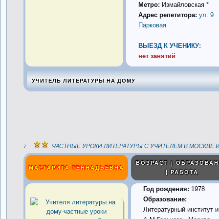
Метро:
Измайловская
*
Адрес репетитора:
ул. 9
Парковая
ВЫЕЗД К УЧЕНИКУ:
нет занятий
УЧИТЕЛЬ ЛИТЕРАТУРЫ НА ДОМУ
ЧАСТНЫЕ УРОКИ ЛИТЕРАТУРЫ С УЧИТЕЛЕМ В МОСКВЕ И
7
ВОЗРАСТ | ОБРАЗОВА
МАРГАРИТА ГЕННАДЬЕВНА
| РАБОТА
Год рождения:
1978
Образование:
Литературный институт и