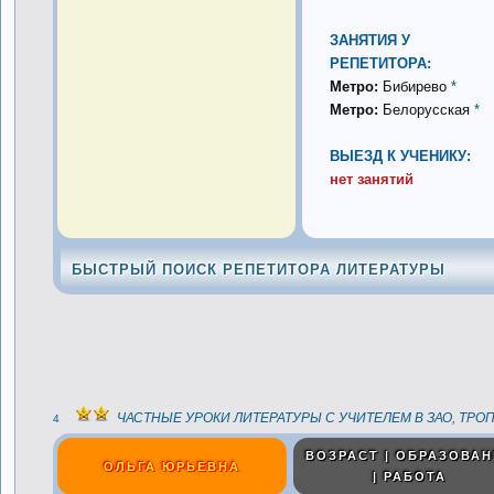
ЗАНЯТИЯ У
РЕПЕТИТОРА:
Метро:
Бибирево
*
Метро:
Белорусская
*
ВЫЕЗД К УЧЕНИКУ:
нет занятий
БЫСТРЫЙ ПОИСК РЕПЕТИТОРА ЛИТЕРАТУРЫ
ЧАСТНЫЕ УРОКИ ЛИТЕРАТУРЫ С УЧИТЕЛЕМ В ЗАО, ТР
4
ВОЗРАСТ | ОБРАЗОВАН
ОЛЬГА ЮРЬЕВНА
| РАБОТА