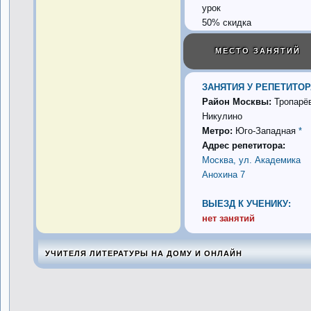
50% скидка
МЕСТО ЗАНЯТИЙ
ЗАНЯТИЯ У РЕПЕТИТОР
Район Москвы:
Тропарёв
Никулино
Метро:
Юго-Западная
*
Адрес репетитора:
Москва, ул. Академика
Анохина 7
ВЫЕЗД К УЧЕНИКУ:
нет занятий
УЧИТЕЛЯ ЛИТЕРАТУРЫ НА ДОМУ И ОНЛАЙН