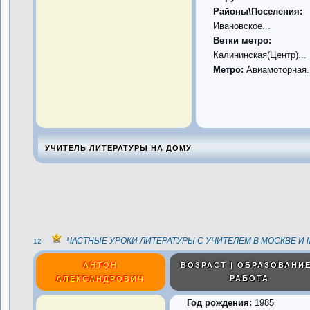
Районы\Поселения:
Ивановское
...
Ветки метро:
Калининская(Центр)
...
Метро:
Авиамоторная
.
УЧИТЕЛЬ ЛИТЕРАТУРЫ НА ДОМУ
ЧАСТНЫЕ УРОКИ ЛИТЕРАТУРЫ С УЧИТЕЛЕМ В МОСКВЕ И 
12
АНТОН
ВОЗРАСТ | ОБРАЗОВАНИЕ
РАБОТА
АЛЕКСАНДРОВИЧ
Год рождения:
1985