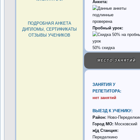
Анкета:
проверена
ПОДРОБНАЯ АНКЕТА
Пробный урок:
ДИПЛОМЫ, СЕРТИФИКАТЫ
ОТЗЫВЫ УЧЕНИКОВ
50% скидка
МЕСТО ЗАНЯТИЙ
ЗАНЯТИЯ У
РЕПЕТИТОРА:
нет занятий
ВЫЕЗД К УЧЕНИКУ:
Район:
Ново-Переделки
Город МО:
Московский
ж|д Станция:
Переделкино