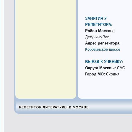
ЗАНЯТИЯ У
РЕПЕТИТОРА:
Район Москвы:
Дегунино Зап
Адрес репетитора:
Коровинское шоссе
ВЫЕЗД К УЧЕНИКУ:
Округа Москвы:
САО
Город МО:
Сходня
РЕПЕТИТОР ЛИТЕРАТУРЫ В МОСКВЕ