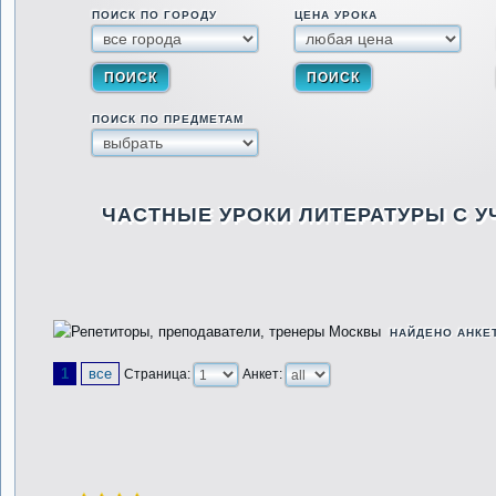
ПОИСК ПО ГОРОДУ
ЦЕНА УРОКА
ПОИСК ПО ПРЕДМЕТАМ
ЧАСТНЫЕ УРОКИ ЛИТЕРАТУРЫ С 
НАЙДЕНО АНКЕ
1
все
Страница:
Анкет: